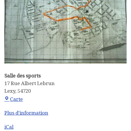
Salle des sports
17 Rue Albert Lebrun
Lexy
,
54720
Salle des sports
Carte
Plus d’information
iCal