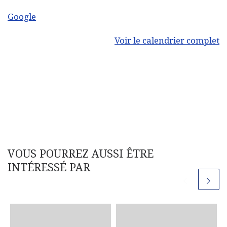
Google
Voir le calendrier complet
VOUS POURREZ AUSSI ÊTRE
INTÉRESSÉ PAR