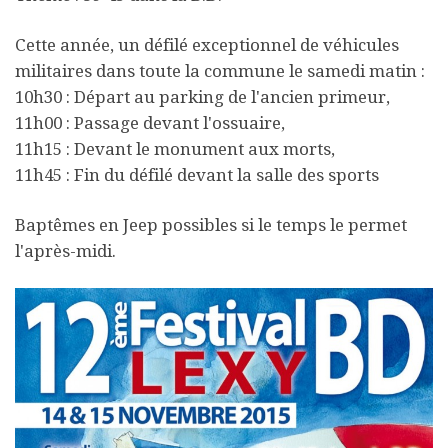
Cette année, un défilé exceptionnel de véhicules
militaires dans toute la commune le samedi matin :
10h30 : Départ au parking de l'ancien primeur,
11h00 : Passage devant l'ossuaire,
11h15 : Devant le monument aux morts,
11h45 : Fin du défilé devant la salle des sports
Baptêmes en Jeep possibles si le temps le permet
l'après-midi.