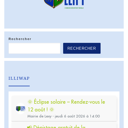
Rechercher
RECHERCHER
ILLIWAP