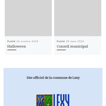
Publié
24 octobre 2016
Publié
28 mars 2024
Halloween
Conseil municipal
Site officiel de la commune de Lexy