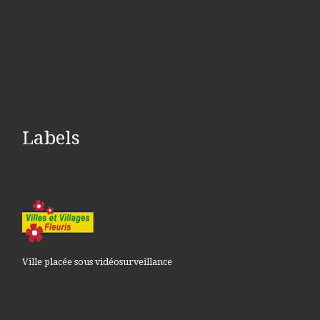
Labels
Ville placée sous vidéosurveillance