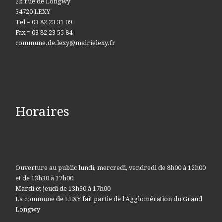
2b rue de Longwy
54720 LEXY
Tel = 03 82 23 31 09
Fax = 03 82 23 55 84
commune.de.lexy@mairielexy.fr
Horaires
Ouverture au public lundi, mercredi, vendredi de 8h00 à 12h00
et de 13h30 à 17h00
Mardi et jeudi de 13h30 à 17h00
La commune de LEXY fait partie de l'Agglomération du Grand
Longwy