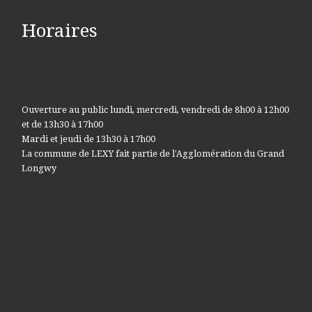
Horaires
Ouverture au public lundi, mercredi, vendredi de 8h00 à 12h00
et de 13h30 à 17h00
Mardi et jeudi de 13h30 à 17h00
La commune de LEXY fait partie de l'Agglomération du Grand
Longwy