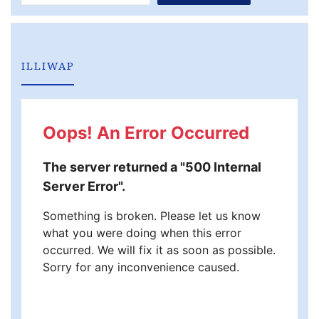
ILLIWAP