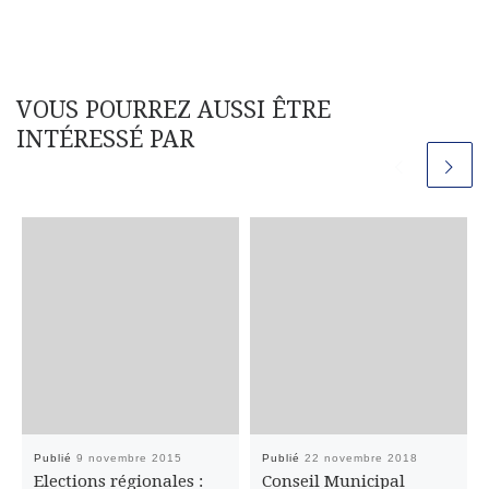
VOUS POURREZ AUSSI ÊTRE
INTÉRESSÉ PAR
Publié
9 novembre 2015
Publié
22 novembre 2018
Elections régionales :
Conseil Municipal