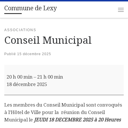
Commune de Lexy
Passer au contenu
Me
ASSOCIATIONS
Conseil Municipal
Publié
15 décembre 2025
Conseil Municipal
20 h 00 min
–
21 h 00 min
18 décembre 2025
Les membres du Conseil Municipal sont convoqués
à l’Hôtel de Ville pour la réunion du Conseil
Municipal le
JEUDI 18 DECEMBRE 2025 à 20 Heures