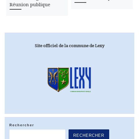
Réunion publique
Site officiel de la commune de Lexy
Rechercher
RECHERCHER