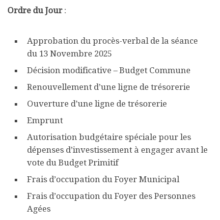
Ordre du Jour
:
Approbation du procès-verbal de la séance
du 13 Novembre 2025
Décision modificative – Budget Commune
Renouvellement d’une ligne de trésorerie
Ouverture d’une ligne de trésorerie
Emprunt
Autorisation budgétaire spéciale pour les
dépenses d’investissement à engager avant le
vote du Budget Primitif
Frais d’occupation du Foyer Municipal
Frais d’occupation du Foyer des Personnes
Agées