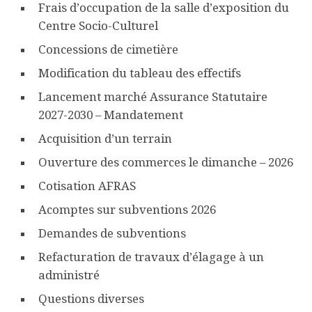
Frais d’occupation de la salle d’exposition du
Centre Socio-Culturel
Concessions de cimetière
Modification du tableau des effectifs
Lancement marché Assurance Statutaire
2027-2030 – Mandatement
Acquisition d’un terrain
Ouverture des commerces le dimanche – 2026
Cotisation AFRAS
Acomptes sur subventions 2026
Demandes de subventions
Refacturation de travaux d’élagage à un
administré
Questions diverses