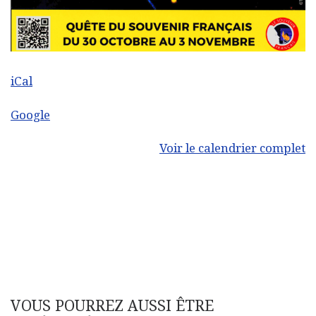
iCal
Google
Voir le calendrier complet
VOUS POURREZ AUSSI ÊTRE