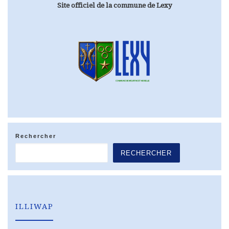
Site officiel de la commune de Lexy
Rechercher
RECHERCHER
ILLIWAP