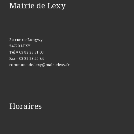
Mairie de Lexy
2b rue de Longwy
54720 LEXY
Tel = 03 82 23 31 09
Fax = 03 82 23 55 84
commune.de.lexy@mairielexy.fr
Horaires