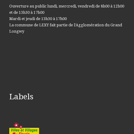
Ouverture au public lundi, mercredi, vendredi de 8h00 à 12h00
et de 13h30 à 17h00
Mardi et jeudi de 13h30 à 17h00
La commune de LEXY fait partie de l'Agglomération du Grand
Longwy
Labels