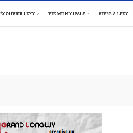
ÉCOUVRIR LEXY
VIE MUNICIPALE
VIVRE À LEXY