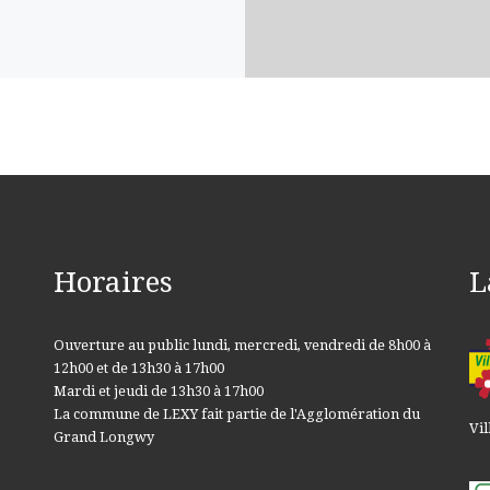
Horaires
L
Ouverture au public lundi, mercredi, vendredi de 8h00 à
12h00 et de 13h30 à 17h00
Mardi et jeudi de 13h30 à 17h00
La commune de LEXY fait partie de l'Agglomération du
Vil
Grand Longwy