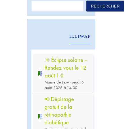
RECHERCHER
ILLIWAP