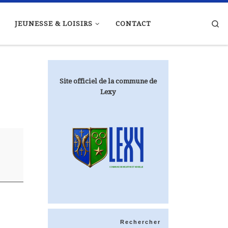
Se
JEUNESSE & LOISIRS
CONTACT
Site officiel de la commune de
Lexy
Rechercher