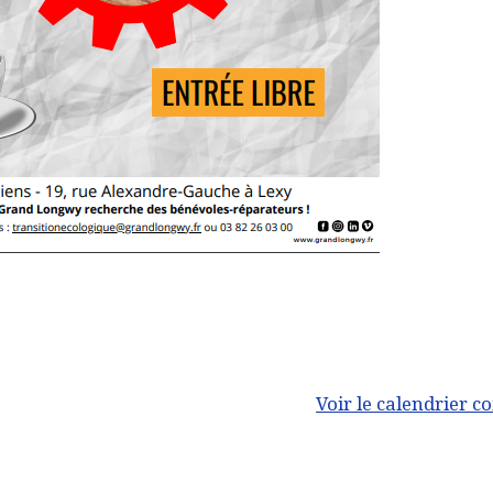
Voir le calendrier c