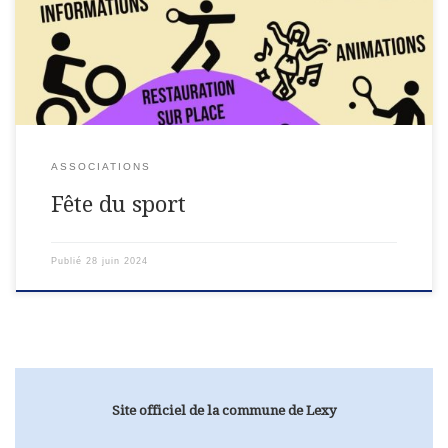
ASSOCIATIONS
Fête du sport
Publié
28 juin 2024
Site officiel de la commune de Lexy