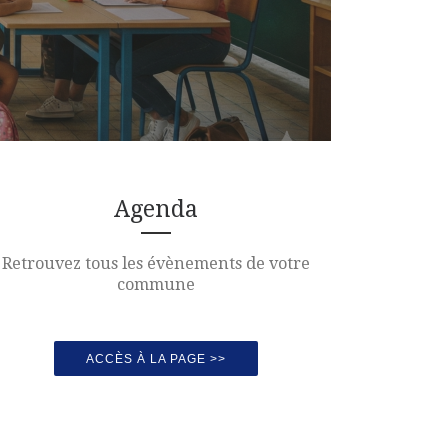
Agenda
Retrouvez tous les évènements de votre
commune
ACCÈS À LA PAGE >>