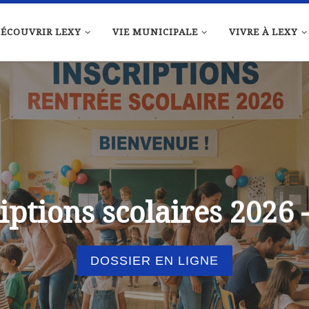
ÉCOUVRIR LEXY
VIE MUNICIPALE
VIVRE À LEXY
iptions scolaires 2026 
DOSSIER EN LIGNE