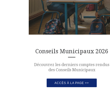
Conseils Municipaux 2026
Découvrez les derniers comptes rendus
des Conseils Municipaux
ACCÈS À LA PAGE >>