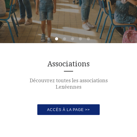
Associations
Découvrez toutes les associations
Lexéennes
ACCÈS À LA PAGE >>