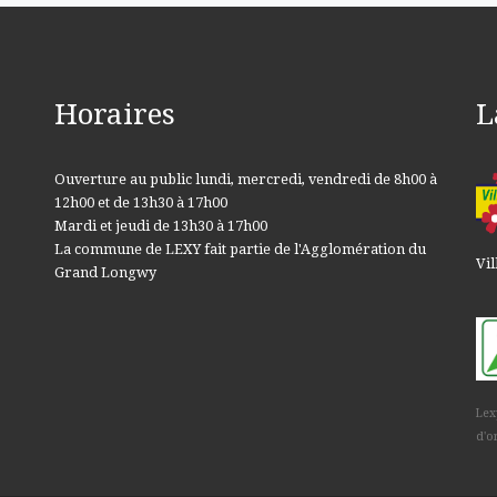
Horaires
L
Ouverture au public lundi, mercredi, vendredi de 8h00 à
12h00 et de 13h30 à 17h00
Mardi et jeudi de 13h30 à 17h00
La commune de LEXY fait partie de l'Agglomération du
Vil
Grand Longwy
Lex
d'o