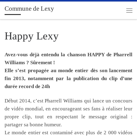
Commune de Lexy
Passer au contenu
Men
Happy Lexy
Avez-vous déjà entendu la chanson HAPPY de Pharrell
Williams ? Sûrement !
Elle s’est propagée au monde entier dès son lancement
fin 2013, notamment par la publication du clip d’une
durée record de 24h
Début 2014, c’est Pharrell Williams qui lance un concours
de vidéo mondial, en encourageant ses fans à réaliser leur
propre clip, tout en respectant le message original :
partager sa bonne humeur.
Le monde entier est contaminé avec plus de 2 000 vidéos