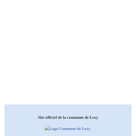
Site officiel de la commune de Lexy