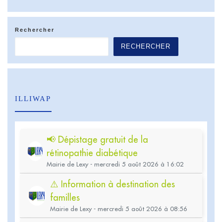
Rechercher
RECHERCHER
ILLIWAP