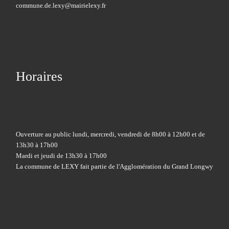
commune.de.lexy@mairielexy.fr
Horaires
Ouverture au public lundi, mercredi, vendredi de 8h00 à 12h00 et de
13h30 à 17h00
Mardi et jeudi de 13h30 à 17h00
La commune de LEXY fait partie de l'Agglomération du Grand Longwy