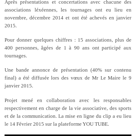
Après présentations et concertations avec chacune des
associations léxéennes, les tournages ont eu lieu en
novembre, décembre 2014 et ont été achevés en janvier
2015.
Pour donner quelques chiffres : 15 associations, plus de
400 personnes, âgées de 1 à 90 ans ont participé aux
tournages.
Une bande annonce de présentation (40% sur contenu
final) a été diffusée lors des vœux de Mr Le Maire le 9
janvier 2015.
Projet mené en collaboration avec les responsables
respectivement en charge de la vie associative, des sports
et de la communication. La mise en ligne du clip a eu lieu
le 14 Février 2015 sur la plateforme YOU TUBE.