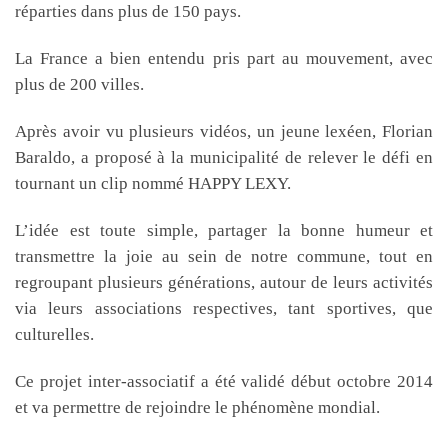
réparties dans plus de 150 pays.
La France a bien entendu pris part au mouvement, avec
plus de 200 villes.
Après avoir vu plusieurs vidéos, un jeune lexéen, Florian
Baraldo, a proposé à la municipalité de relever le défi en
tournant un clip nommé HAPPY LEXY.
L’idée est toute simple, partager la bonne humeur et
transmettre la joie au sein de notre commune, tout en
regroupant plusieurs générations, autour de leurs activités
via leurs associations respectives, tant sportives, que
culturelles.
Ce projet inter-associatif a été validé début octobre 2014
et va permettre de rejoindre le phénomène mondial.