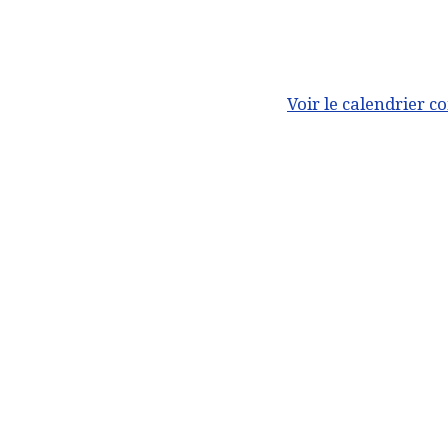
Voir le calendrier c