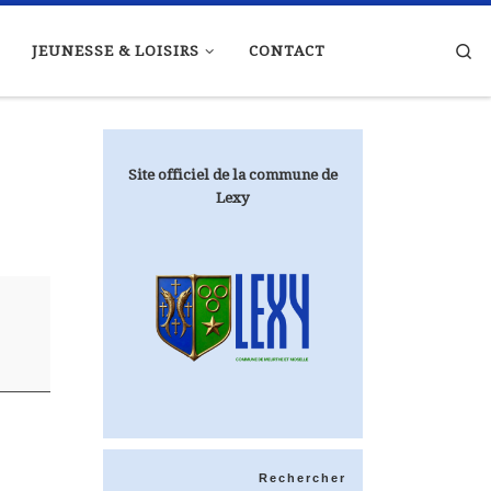
Se
JEUNESSE & LOISIRS
CONTACT
Site officiel de la commune de
Lexy
Rechercher