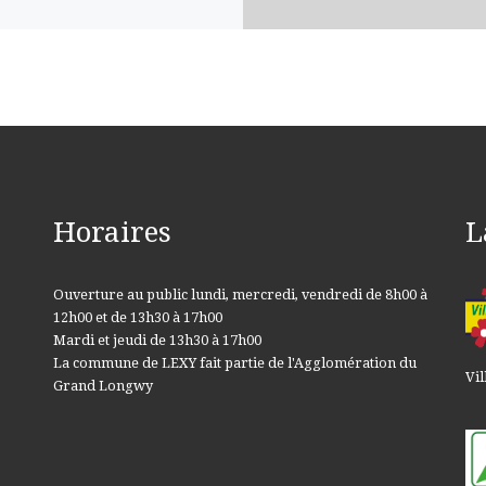
Horaires
L
Ouverture au public lundi, mercredi, vendredi de 8h00 à
12h00 et de 13h30 à 17h00
Mardi et jeudi de 13h30 à 17h00
La commune de LEXY fait partie de l'Agglomération du
Vil
Grand Longwy