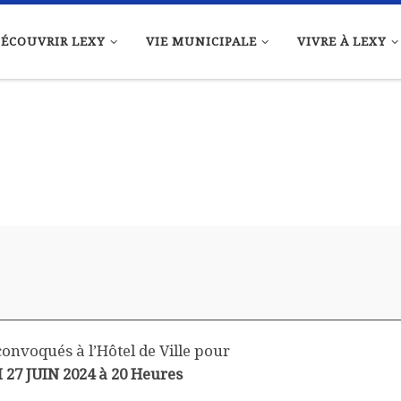
ÉCOUVRIR LEXY
VIE MUNICIPALE
VIVRE À LEXY
onvoqués à l’Hôtel de Ville pour
 27 JUIN 2024 à 20 Heures