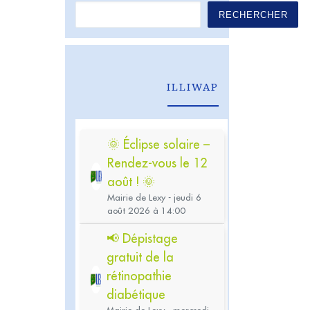
RECHERCHER
ILLIWAP