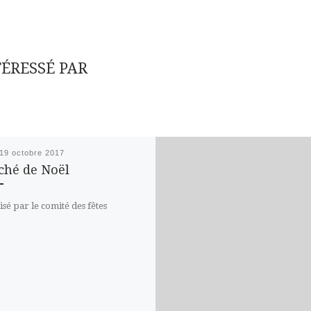
TÉRESSÉ PAR
19 octobre 2017
hé de Noël
sé par le comité des fêtes