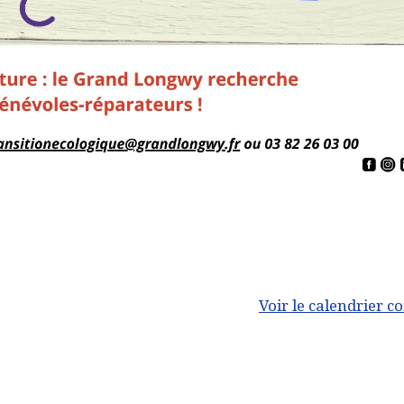
Voir le calendrier c