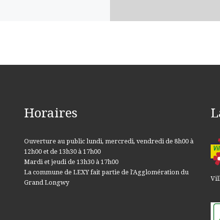
Horaires
L
Ouverture au public lundi, mercredi, vendredi de 8h00 à
12h00 et de 13h30 à 17h00
Mardi et jeudi de 13h30 à 17h00
La commune de LEXY fait partie de l'Agglomération du
Vil
Grand Longwy