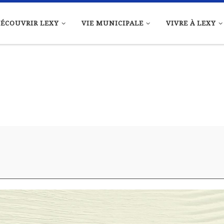
ÉCOUVRIR LEXY
VIE MUNICIPALE
VIVRE À LEXY