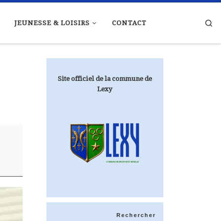
Se
JEUNESSE & LOISIRS
CONTACT
Site officiel de la commune de
Lexy
Rechercher