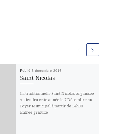
Publié
6 décembre 2016
Saint Nicolas
La traditionnelle Saint Nicolas organisée
se tiendra cette année le 7 Décembre au
Foyer Municipal à partir de 14h30
Entrée gratuite