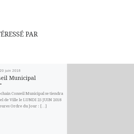
TÉRESSÉ PAR
20 juin 2018
eil Municipal
chain Conseil Municipal se tiendra
tel de Ville le LUNDI 25 JUIN 2018
eures Ordre du Jour : […]