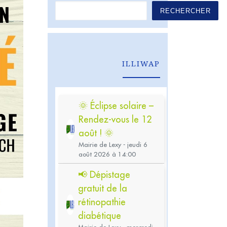
RECHERCHER
ILLIWAP