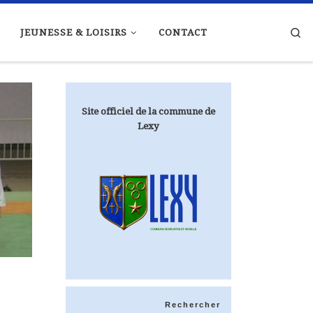
Se
JEUNESSE & LOISIRS
CONTACT
Site officiel de la commune de
Lexy
Rechercher