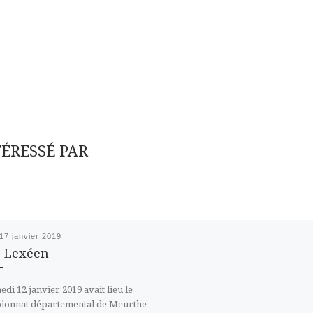
TÉRESSÉ PAR
17 janvier 2019
 Lexéen
edi 12 janvier 2019 avait lieu le
ionnat départemental de Meurthe