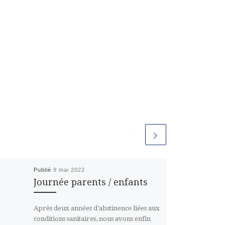
Publié
9 mai 2022
Journée parents / enfants
Après deux années d’abstinence liées aux
conditions sanitaires, nous avons enfin