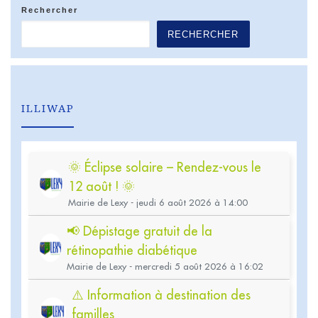
Rechercher
RECHERCHER
ILLIWAP