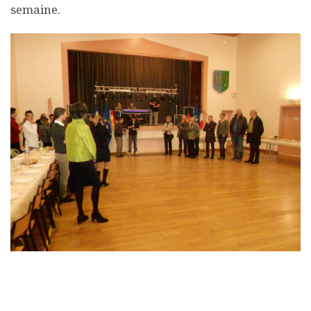
semaine.