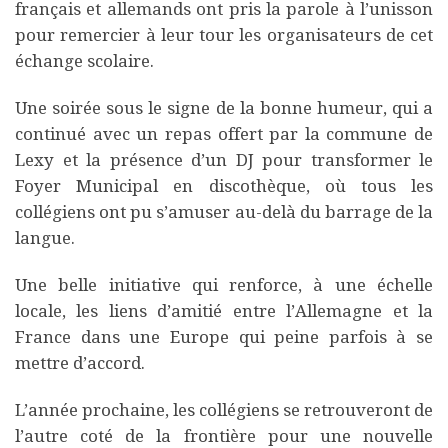
français et allemands ont pris la parole à l’unisson
pour remercier à leur tour les organisateurs de cet
échange scolaire.
Une soirée sous le signe de la bonne humeur, qui a
continué avec un repas offert par la commune de
Lexy et la présence d’un DJ pour transformer le
Foyer Municipal en discothèque, où tous les
collégiens ont pu s’amuser au-delà du barrage de la
langue.
Une belle initiative qui renforce, à une échelle
locale, les liens d’amitié entre l’Allemagne et la
France dans une Europe qui peine parfois à se
mettre d’accord.
L’année prochaine, les collégiens se retrouveront de
l’autre coté de la frontière pour une nouvelle