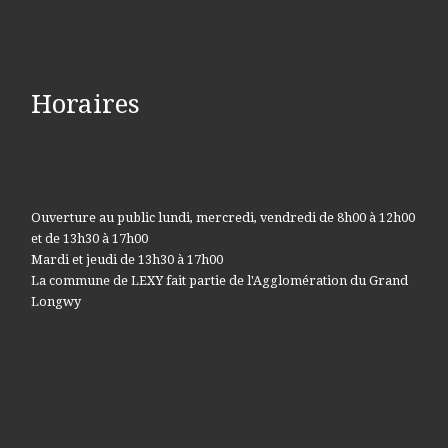
Horaires
Ouverture au public lundi, mercredi, vendredi de 8h00 à 12h00
et de 13h30 à 17h00
Mardi et jeudi de 13h30 à 17h00
La commune de LEXY fait partie de l'Agglomération du Grand
Longwy