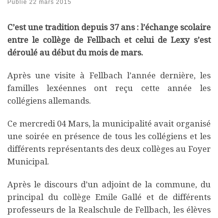
Publié
22 mars 2015
C’est une tradition depuis 37 ans : l’échange scolaire
entre le collège de Fellbach et celui de Lexy s’est
déroulé au début du mois de mars.
Après une visite à Fellbach l’année dernière, les
familles lexéennes ont reçu cette année les
collégiens allemands.
Ce mercredi 04 Mars, la municipalité avait organisé
une soirée en présence de tous les collégiens et les
différents représentants des deux collèges au Foyer
Municipal.
Après le discours d’un adjoint de la commune, du
principal du collège Emile Gallé et de différents
professeurs de la Realschule de Fellbach, les élèves