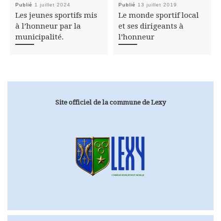
Publié
1 juillet 2024
Publié
13 juillet 2019
Les jeunes sportifs mis
Le monde sportif local
à l’honneur par la
et ses dirigeants à
municipalité.
l’honneur
Site officiel de la commune de Lexy