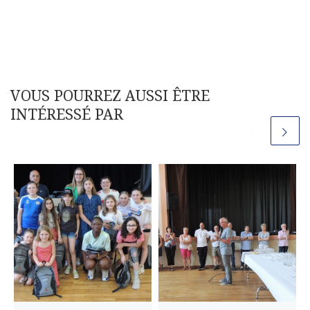
VOUS POURREZ AUSSI ÊTRE
INTÉRESSÉ PAR