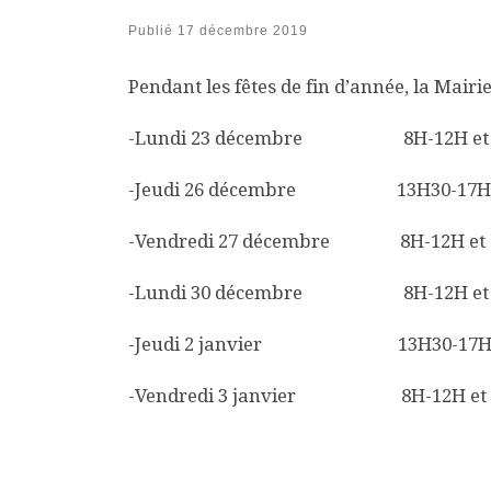
Publié
17 décembre 2019
Pendant les fêtes de fin d’année, la Mairi
-Lundi 23 décembre 8H-12H et 1
-Jeudi 26 décembre 13H30-17H
-Vendredi 27 décembre 8H-12H et 
-Lundi 30 décembre 8H-12H et 1
-Jeudi 2 janvier 13H30-17
-Vendredi 3 janvier 8H-12H et 