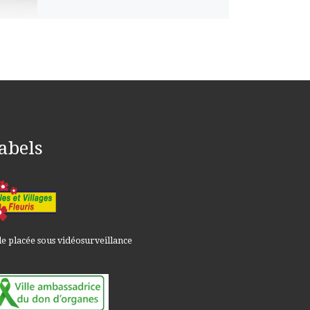
abels
le placée sous vidéosurveillance