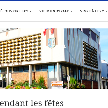
ÉCOUVRIR LEXY
VIE MUNICIPALE
VIVRE À LEXY
endant les fêtes