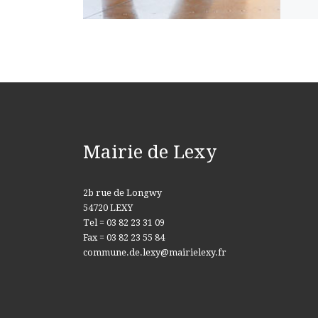
Mairie de Lexy
2b rue de Longwy
54720 LEXY
Tel = 03 82 23 31 09
Fax = 03 82 23 55 84
commune.de.lexy@mairielexy.fr