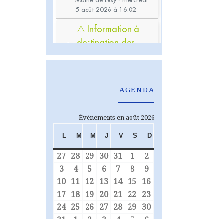
AGENDA
Évènements en août 2026
L
M
M
J
V
S
D
LUNDI
MARDI
MERCREDI
JEUDI
VENDREDI
SAMEDI
DIMANCHE
27
28
29
30
31
1
2
27 juillet 2026
28 juillet 2026
29 juillet 2026
30 juillet 2026
31 juillet 2026
1 août 2026
2 août 2026
3
4
5
6
7
8
9
3 août 2026
4 août 2026
5 août 2026
6 août 2026
7 août 2026
8 août 2026
9 août 2026
10
11
12
13
14
15
16
10 août 2026
11 août 2026
12 août 2026
13 août 2026
14 août 2026
15 août 2026
16 août 2026
17
18
19
20
21
22
23
17 août 2026
18 août 2026
19 août 2026
20 août 2026
21 août 2026
22 août 2026
23 août 2026
24
25
26
27
28
29
30
24 août 2026
25 août 2026
26 août 2026
27 août 2026
28 août 2026
29 août 2026
30 août 2026