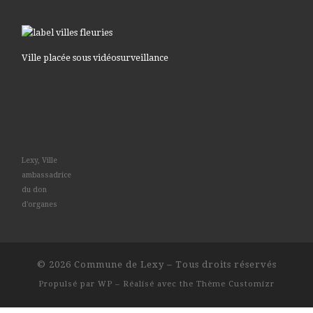
Ville placée sous vidéosurveillance
Lexy, Ville
ambassadrice
du don
d'organes
© 2026
Commune de Lexy
– Tous droits réservés
Propulsé par
WP
– Réalisé avec the
Thème Customizr