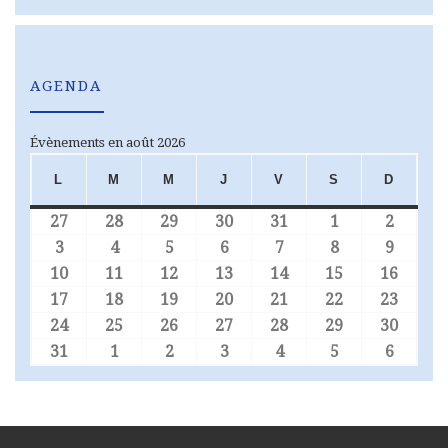
AGENDA
Évènements en août 2026
L
M
M
J
V
S
D
LUNDI
MARDI
MERCREDI
JEUDI
VENDREDI
SAMEDI
DIMA
27
28
29
30
31
1
2
27 juillet 2026
28 juillet 2026
29 juillet 2026
30 juillet 2026
31 juillet 2026
1 août 2026
2 août
3
4
5
6
7
8
9
3 août 2026
4 août 2026
5 août 2026
6 août 2026
7 août 2026
8 août 2026
9 août
10
11
12
13
14
15
16
10 août 2026
11 août 2026
12 août 2026
13 août 2026
14 août 2026
15 août 2026
16 aoû
17
18
19
20
21
22
23
17 août 2026
18 août 2026
19 août 2026
20 août 2026
21 août 2026
22 août 2026
23 aoû
24
25
26
27
28
29
30
24 août 2026
25 août 2026
26 août 2026
27 août 2026
28 août 2026
29 août 2026
30 aoû
31
1
2
3
4
5
6
31 août 2026
1 septembre 2026
2 septembre 2026
3 septembre 2026
4 septembre 2026
5 septembre 
6 sept