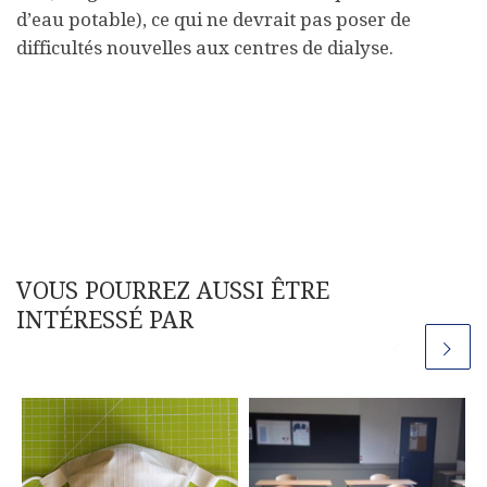
d’eau potable), ce qui ne devrait pas poser de
difficultés nouvelles aux centres de dialyse.
VOUS POURREZ AUSSI ÊTRE
INTÉRESSÉ PAR