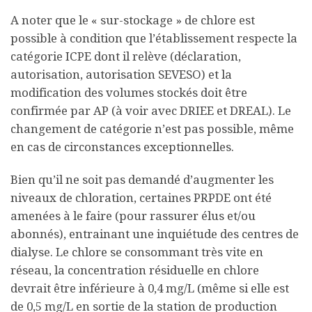
A noter que le « sur-stockage » de chlore est
possible à condition que l’établissement respecte la
catégorie ICPE dont il relève (déclaration,
autorisation, autorisation SEVESO) et la
modification des volumes stockés doit être
confirmée par AP (à voir avec DRIEE et DREAL). Le
changement de catégorie n’est pas possible, même
en cas de circonstances exceptionnelles.
Bien qu’il ne soit pas demandé d’augmenter les
niveaux de chloration, certaines PRPDE ont été
amenées à le faire (pour rassurer élus et/ou
abonnés), entrainant une inquiétude des centres de
dialyse. Le chlore se consommant très vite en
réseau, la concentration résiduelle en chlore
devrait être inférieure à 0,4 mg/L (même si elle est
de 0,5 mg/L en sortie de la station de production