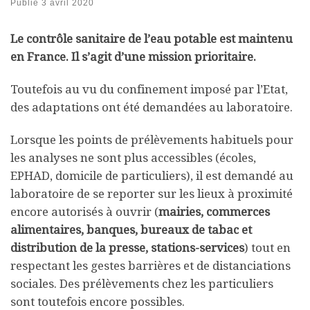
Publié
3 avril 2020
Le contrôle sanitaire de l’eau potable est maintenu
en France. Il s’agit d’une mission prioritaire.
Toutefois au vu du confinement imposé par l’Etat,
des adaptations ont été demandées au laboratoire.
Lorsque les points de prélèvements habituels pour
les analyses ne sont plus accessibles (écoles,
EPHAD, domicile de particuliers), il est demandé au
laboratoire de se reporter sur les lieux à proximité
encore autorisés à ouvrir (
mairies, commerces
alimentaires, banques, bureaux de tabac et
distribution de la presse, stations-services
) tout en
respectant les gestes barrières et de distanciations
sociales. Des prélèvements chez les particuliers
sont toutefois encore possibles.