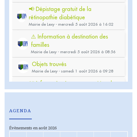
AGENDA
Évènements en août 2026