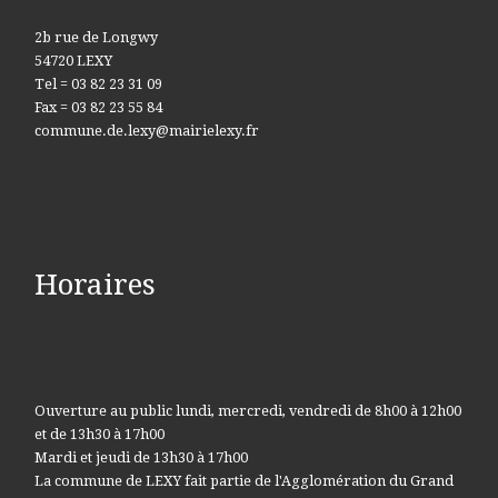
2b rue de Longwy
54720 LEXY
Tel = 03 82 23 31 09
Fax = 03 82 23 55 84
commune.de.lexy@mairielexy.fr
Horaires
Ouverture au public lundi, mercredi, vendredi de 8h00 à 12h00
et de 13h30 à 17h00
Mardi et jeudi de 13h30 à 17h00
La commune de LEXY fait partie de l'Agglomération du Grand