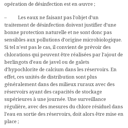
opération de désinfection est en œuvre ;
– Les eaux ne faisant pas l’objet d’un
traitement de désinfection doivent justifier d’une
bonne protection naturelle et ne sont donc pas
sensibles aux pollutions d’origine microbiologique.
Si tel n’est pas le cas, il convient de prévoir des
chlorations qui peuvent être réalisées par l’ajout de
berlingots d’eau de javel ou de galets
d’hypochlorite de calcium dans les réservoirs. En
effet, ces unités de distribution sont plus
généralement dans des milieux ruraux avec des
réservoirs ayant des capacités de stockage
supérieures à une journée. Une surveillance
régulière, avec des mesures du chlore résiduel dans
l’eau en sortie des réservoirs, doit alors être mise en
place ;