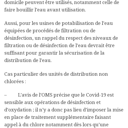
domicile peuvent être utilisés, notamment celle de
faire bouillir l’eau avant utilisation.
Aussi, pour les usines de potabilisation de l’eau
équipées de procédés de filtration ou de
désinfection, un rappel du respect des niveaux de
filtration ou de désinfection de l’eau devrait être
suffisant pour garantir la sécurisation de la
distribution de l’eau.
Cas particulier des unités de distribution non
chlorées :
– L’avis de l’OMS précise que le Covid-19 est
sensible aux opérations de désinfection et
d’oxydation ; il n’y a donc pas lieu d’imposer la mise
en place de traitement supplémentaire faisant
appel à du chlore notamment dès lors qu’une