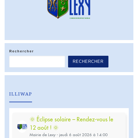
Rechercher
RECHERCHER
ILLIWAP