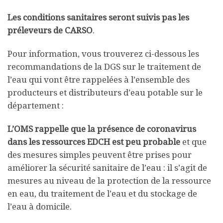
Les conditions sanitaires seront suivis pas les
préleveurs de CARSO
.
Pour information, vous trouverez ci-dessous les
recommandations de la DGS sur le traitement de
l’eau qui vont être rappelées à l’ensemble des
producteurs et distributeurs d’eau potable sur le
département :
L’OMS rappelle que la présence de coronavirus
dans les ressources EDCH est peu probable
et que
des mesures simples peuvent être prises pour
améliorer la sécurité sanitaire de l’eau : il s’agit de
mesures au niveau de la protection de la ressource
en eau, du traitement de l’eau et du stockage de
l’eau à domicile.