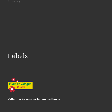
Longwy
Labels
Ville placée sous vidéosurveillance