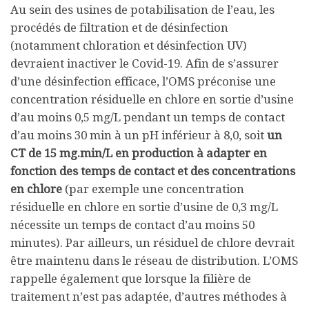
Au sein des usines de potabilisation de l’eau, les
procédés de filtration et de désinfection
(notamment chloration et désinfection UV)
devraient inactiver le Covid-19. Afin de s’assurer
d’une désinfection efficace, l’OMS préconise une
concentration résiduelle en chlore en sortie d’usine
d’au moins 0,5 mg/L pendant un temps de contact
d’au moins 30 min à un pH inférieur à 8,0, soit
un
CT de 15 mg.min/L en production à adapter en
fonction des temps de contact et des concentrations
en chlore
(par exemple une concentration
résiduelle en chlore en sortie d’usine de 0,3 mg/L
nécessite un temps de contact d’au moins 50
minutes). Par ailleurs, un résiduel de chlore devrait
être maintenu dans le réseau de distribution. L’OMS
rappelle également que lorsque la filière de
traitement n’est pas adaptée, d’autres méthodes à