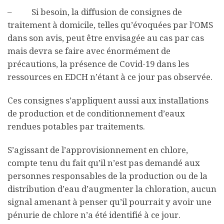
– Si besoin, la diffusion de consignes de
traitement à domicile, telles qu’évoquées par l’OMS
dans son avis, peut être envisagée au cas par cas
mais devra se faire avec énormément de
précautions, la présence de Covid-19 dans les
ressources en EDCH n’étant à ce jour pas observée.
Ces consignes s’appliquent aussi aux installations
de production et de conditionnement d’eaux
rendues potables par traitements.
S’agissant de l’approvisionnement en chlore,
compte tenu du fait qu’il n’est pas demandé aux
personnes responsables de la production ou de la
distribution d’eau d’augmenter la chloration, aucun
signal amenant à penser qu’il pourrait y avoir une
pénurie de chlore n’a été identifié à ce jour.