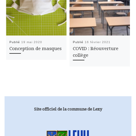
Publié
19 mai 2020
Publié
16 février 2021
Conception de masques
COVID : Réouverture
collège
Site officiel de la commune de Lexy