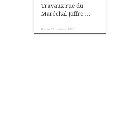
Travaux rue du
Maréchal Joffre …
Publié
29 octobre 2020