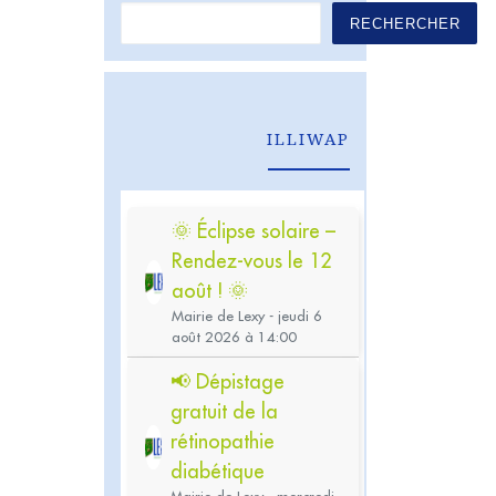
RECHERCHER
ILLIWAP