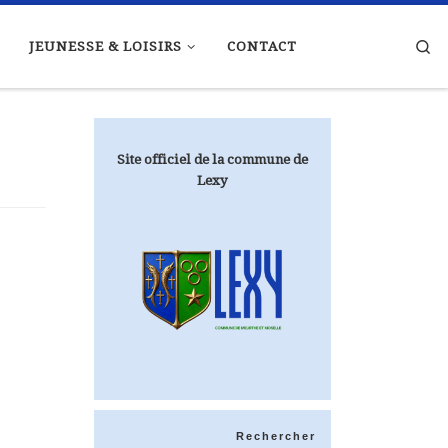
Se
JEUNESSE & LOISIRS
CONTACT
Site officiel de la commune de
Lexy
Rechercher