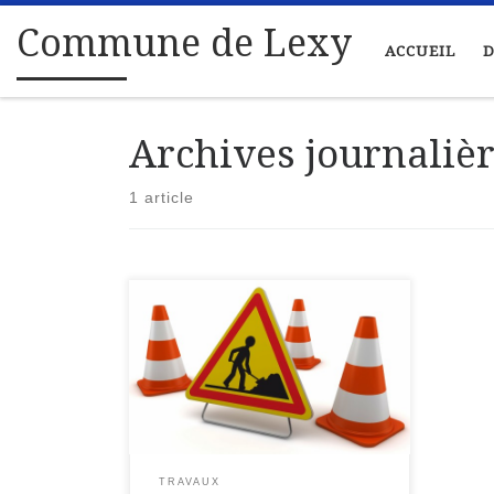
Passer au contenu
Commune de Lexy
ACCUEIL
D
Archives journaliè
1 article
L’entreprise EUROVIA va intervenir
rue du Maréchal Joffre les 5 et 6
novembre prochains pour purger
et corriger les endroits où la
chaussée s’est fortement dégradée.
Chaussée où la structure […]
TRAVAUX