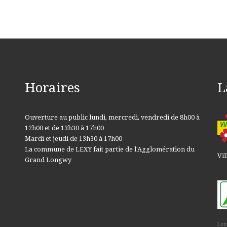
Horaires
L
Ouverture au public lundi, mercredi, vendredi de 8h00 à
12h00 et de 13h30 à 17h00
Mardi et jeudi de 13h30 à 17h00
La commune de LEXY fait partie de l'Agglomération du
Vil
Grand Longwy
Lex