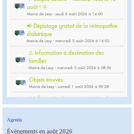
Agenda
Évènements en août 2026