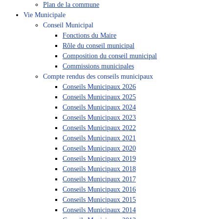
Plan de la commune
Vie Municipale
Conseil Municipal
Fonctions du Maire
Rôle du conseil municipal
Composition du conseil municipal
Commissions municipales
Compte rendus des conseils municipaux
Conseils Municipaux 2026
Conseils Municipaux 2025
Conseils Municipaux 2024
Conseils Municipaux 2023
Conseils Municipaux 2022
Conseils Municipaux 2021
Conseils Municipaux 2020
Conseils Municipaux 2019
Conseils Municipaux 2018
Conseils Municipaux 2017
Conseils Municipaux 2016
Conseils Municipaux 2015
Conseils Municipaux 2014