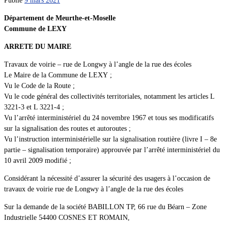
Département de Meurthe-et-Moselle
Commune de LEXY
ARRETE DU MAIRE
Travaux de voirie – rue de Longwy à l’angle de la rue des écoles
Le Maire de la Commune de LEXY ;
Vu le Code de la Route ;
Vu le code général des collectivités territoriales, notamment les articles L
3221-3 et L 3221-4 ;
Vu l’arrêté interministériel du 24 novembre 1967 et tous ses modificatifs
sur la signalisation des routes et autoroutes ;
Vu l’instruction interministérielle sur la signalisation routière (livre I – 8e
partie – signalisation temporaire) approuvée par l’arrêté interministériel du
10 avril 2009 modifié ;
Considérant la nécessité d’assurer la sécurité des usagers à l’occasion de
travaux de voirie rue de Longwy à l’angle de la rue des écoles
Sur la demande de la société BABILLON TP, 66 rue du Béarn – Zone
Industrielle 54400 COSNES ET ROMAIN,