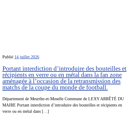
Publié
14 juillet 2026
Portant interdiction d’introduire des bouteilles et
récipients en verre ou en métal dans la fan zone
aménagée à l’occasion de la retransmission des
matchs de la coupe du monde de football.
Département de Meurthe-et-Moselle Commune de LEXY ARRÊTÉ DU
MAIRE Portant interdiction d’introduire des bouteilles et récipients en
verre ou en métal dans […]