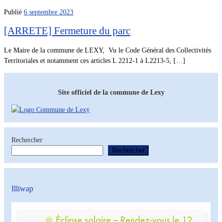
Publié
6 septembre 2023
[ARRETE] Fermeture du parc
Le Maire de la commune de LEXY, Vu le Code Général des Collectivités
Territoriales et notamment ces articles L 2212-1 à L2213-5, […]
Site officiel de la commune de Lexy
Rechercher
Rechercher
Illiwap