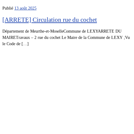
Publié
13 août 2025
[ARRETE] Circulation rue du cochet
Département de Meurthe-et-MoselleCommune de LEXYARRETE DU
MAIRETravaux – 2 rue du cochet Le Maire de la Commune de LEXY ;Vu
le Code de […]