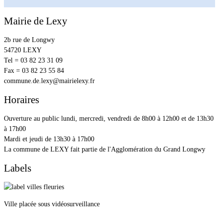
Mairie de Lexy
2b rue de Longwy
54720 LEXY
Tel = 03 82 23 31 09
Fax = 03 82 23 55 84
commune.de.lexy@mairielexy.fr
Horaires
Ouverture au public lundi, mercredi, vendredi de 8h00 à 12h00 et de 13h30
à 17h00
Mardi et jeudi de 13h30 à 17h00
La commune de LEXY fait partie de l'Agglomération du Grand Longwy
Labels
Ville placée sous vidéosurveillance