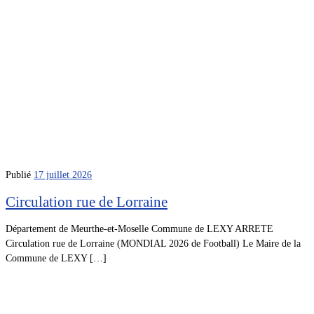
Publié
17 juillet 2026
Circulation rue de Lorraine
Département de Meurthe-et-Moselle Commune de LEXY ARRETE
Circulation rue de Lorraine (MONDIAL 2026 de Football) Le Maire de la
Commune de LEXY […]