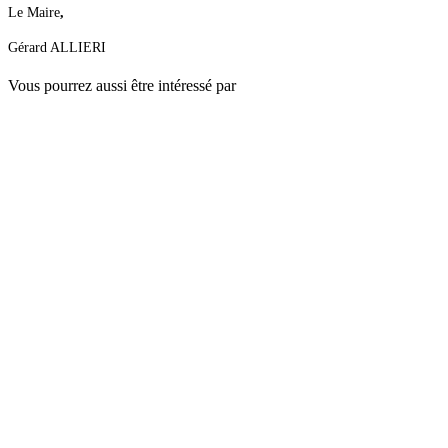
Le Maire
,
Gérard ALLIERI
Vous pourrez aussi être intéressé par