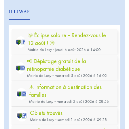
ILLIWAP