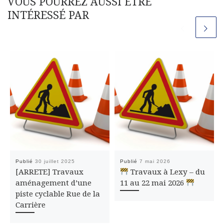
VOUS POURREZ AUSSI ÊTRE
INTÉRESSÉ PAR
Publié
30 juillet 2025
Publié
7 mai 2026
[ARRETE] Travaux
Travaux à Lexy – du
aménagement d’une
11 au 22 mai 2026
piste cyclable Rue de la
Carrière