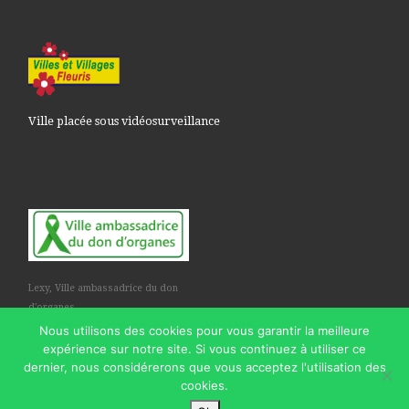
Ville placée sous vidéosurveillance
Lexy, Ville ambassadrice du don
d'organes
Nous utilisons des cookies pour vous garantir la meilleure
expérience sur notre site. Si vous continuez à utiliser ce
dernier, nous considérerons que vous acceptez l'utilisation des
cookies.
© 2026
Commune de Lexy
– Tous droits réservés