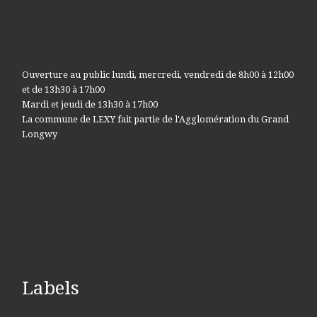
Ouverture au public lundi, mercredi, vendredi de 8h00 à 12h00
et de 13h30 à 17h00
Mardi et jeudi de 13h30 à 17h00
La commune de LEXY fait partie de l'Agglomération du Grand
Longwy
Labels