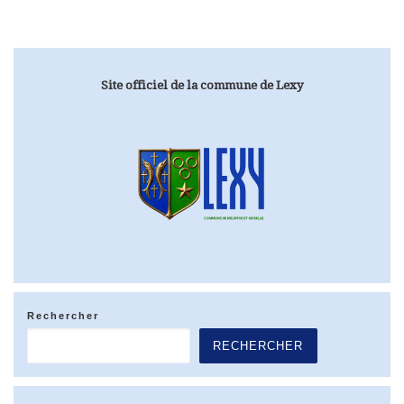
Site officiel de la commune de Lexy
Rechercher
RECHERCHER