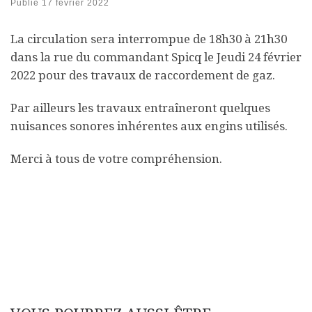
Publié
17 février 2022
La circulation sera interrompue de 18h30 à 21h30
dans la rue du commandant Spicq le Jeudi 24 février
2022 pour des travaux de raccordement de gaz.
Par ailleurs les travaux entraîneront quelques
nuisances sonores inhérentes aux engins utilisés.
Merci à tous de votre compréhension.