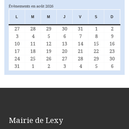
Évènements en août 2026
L
M
M
J
V
S
D
LUNDI
MARDI
MERCREDI
JEUDI
VENDREDI
SAMEDI
DIMA
27
28
29
30
31
1
2
27 juillet 2026
28 juillet 2026
29 juillet 2026
30 juillet 2026
31 juillet 2026
1 août 2026
2 août
3
4
5
6
7
8
9
3 août 2026
4 août 2026
5 août 2026
6 août 2026
7 août 2026
8 août 2026
9 août
10
11
12
13
14
15
16
10 août 2026
11 août 2026
12 août 2026
13 août 2026
14 août 2026
15 août 2026
16 aoû
17
18
19
20
21
22
23
17 août 2026
18 août 2026
19 août 2026
20 août 2026
21 août 2026
22 août 2026
23 aoû
24
25
26
27
28
29
30
24 août 2026
25 août 2026
26 août 2026
27 août 2026
28 août 2026
29 août 2026
30 aoû
31
1
2
3
4
5
6
31 août 2026
1 septembre 2026
2 septembre 2026
3 septembre 2026
4 septembre 2026
5 septembre 
6 sept
Mairie de Lexy