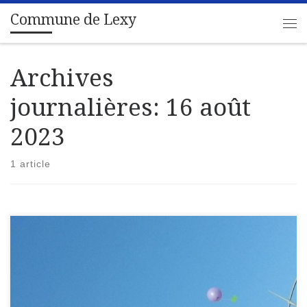
Commune de Lexy
Passer au contenu
Me
Archives
journalières:
16 août
2023
1 article
Télécharger l’arrêté complet