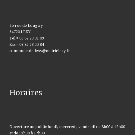
2b rue de Longwy
54720 LEXY
Tel = 03 82 23 31 09
Fax = 03 82 23 55 84
commune.de.lexy@mairielexy.fr
Horaires
Ouverture au public lundi, mercredi, vendredi de 8h00 à 12h00
et de 13h30 à 17h00