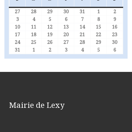
27
28
29
30
31
1
2
27 juillet 2026
28 juillet 2026
29 juillet 2026
30 juillet 2026
31 juillet 2026
1 août 2026
2 août
3
4
5
6
7
8
9
3 août 2026
4 août 2026
5 août 2026
6 août 2026
7 août 2026
8 août 2026
9 août
10
11
12
13
14
15
16
10 août 2026
11 août 2026
12 août 2026
13 août 2026
14 août 2026
15 août 2026
16 aoû
17
18
19
20
21
22
23
17 août 2026
18 août 2026
19 août 2026
20 août 2026
21 août 2026
22 août 2026
23 aoû
24
25
26
27
28
29
30
24 août 2026
25 août 2026
26 août 2026
27 août 2026
28 août 2026
29 août 2026
30 aoû
31
1
2
3
4
5
6
31 août 2026
1 septembre 2026
2 septembre 2026
3 septembre 2026
4 septembre 2026
5 septembre 
6 sept
Mairie de Lexy