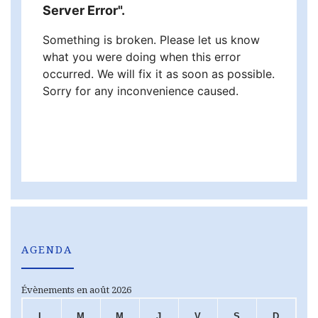
AGENDA
Évènements en août 2026
L
M
M
J
V
S
D
LUNDI
MARDI
MERCREDI
JEUDI
VENDREDI
SAMEDI
DIMA