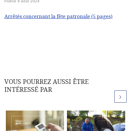
Publié
9 août 2024
Arrêtés concernant la fête patronale (5 pages)
VOUS POURREZ AUSSI ÊTRE
INTÉRESSÉ PAR