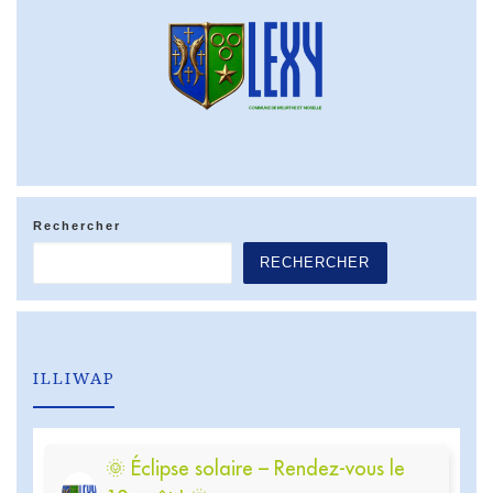
Rechercher
RECHERCHER
ILLIWAP