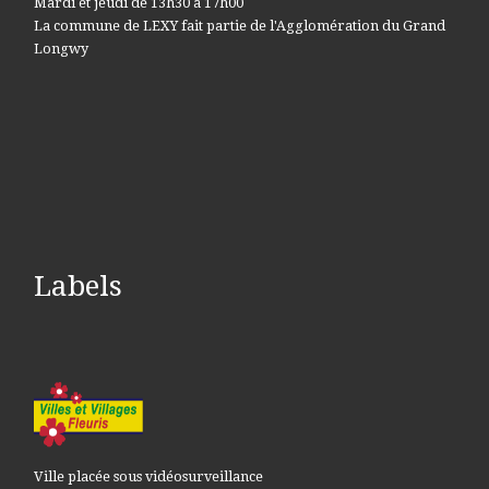
Mardi et jeudi de 13h30 à 17h00
La commune de LEXY fait partie de l'Agglomération du Grand
Longwy
Labels
Ville placée sous vidéosurveillance