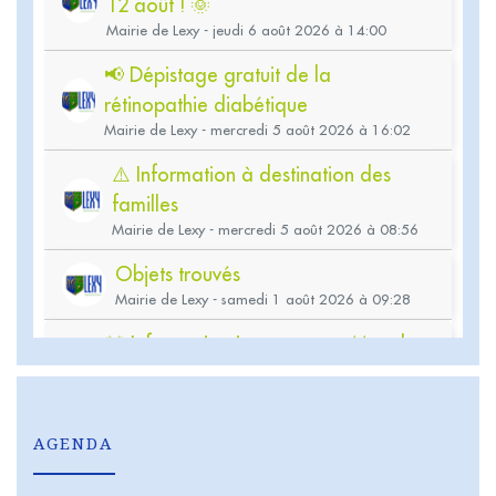
AGENDA