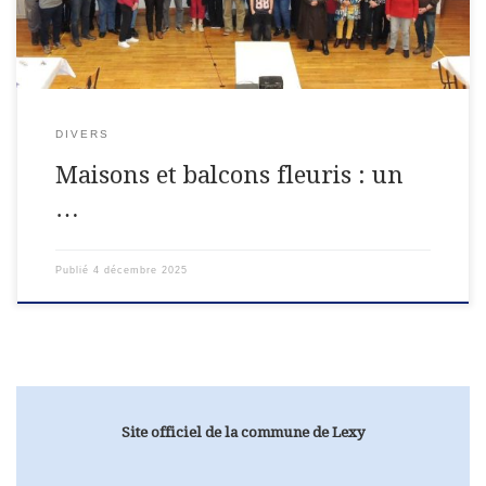
DIVERS
Maisons et balcons fleuris : un
…
Publié
4 décembre 2025
Site officiel de la commune de Lexy