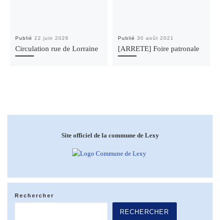
Publié
22 juin 2026
Publié
30 août 2021
Circulation rue de Lorraine
[ARRETE] Foire patronale
Site officiel de la commune de Lexy
Rechercher
RECHERCHER