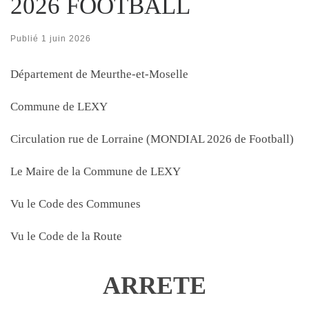
2026 FOOTBALL
Publié
1 juin 2026
Département de Meurthe-et-Moselle
Commune de LEXY
Circulation rue de Lorraine (MONDIAL 2026 de Football)
Le Maire de la Commune de LEXY
Vu le Code des Communes
Vu le Code de la Route
ARRETE