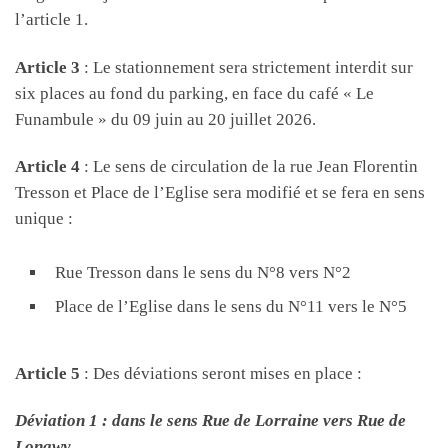
l’article 1.
Article 3
: Le stationnement sera strictement interdit sur
six places au fond du parking, en face du café « Le
Funambule » du 09 juin au 20 juillet 2026.
Article 4
: Le sens de circulation de la rue Jean Florentin
Tresson et Place de l’Eglise sera modifié et se fera en sens
unique :
Rue Tresson dans le sens du N°8 vers N°2
Place de l’Eglise dans le sens du N°11 vers le N°5
Article 5
: Des déviations seront mises en place :
Déviation 1 : dans le sens Rue de Lorraine vers Rue de
Longwy