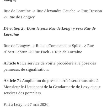
Rue de Lorraine -> Rue Alexandre Gauche -> Rue Tresson
-> Rue de Longwy
Déviation 2 : Dans le sens Rue de Longwy vers Rue de
Lorraine
Rue de Longwy -> Rue de Commandant Spicq -> Rue
Albert Lebrun -> Rue Foch -> Rue de Lorraine
Article 6
: Le service de voirie procèdera à la pose des
panneaux de signalisation.
Article 7
: Ampliation du présent arrêté sera transmise à
Monsieur le Lieutenant de la Gendarmerie de Lexy et aux
services des pompiers.
Fait à Lexy le 27 mai 2026.