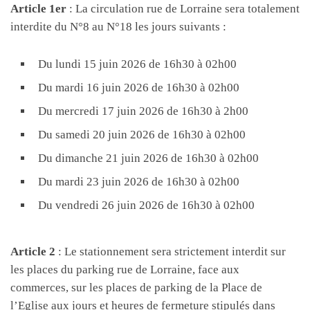
Article 1er
: La circulation rue de Lorraine sera totalement
interdite du N°8 au N°18 les jours suivants :
Du lundi 15 juin 2026 de 16h30 à 02h00
Du mardi 16 juin 2026 de 16h30 à 02h00
Du mercredi 17 juin 2026 de 16h30 à 2h00
Du samedi 20 juin 2026 de 16h30 à 02h00
Du dimanche 21 juin 2026 de 16h30 à 02h00
Du mardi 23 juin 2026 de 16h30 à 02h00
Du vendredi 26 juin 2026 de 16h30 à 02h00
Article 2
: Le stationnement sera strictement interdit sur
les places du parking rue de Lorraine, face aux
commerces, sur les places de parking de la Place de
l’Eglise aux jours et heures de fermeture stipulés dans