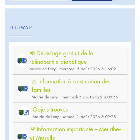
ILLIWAP