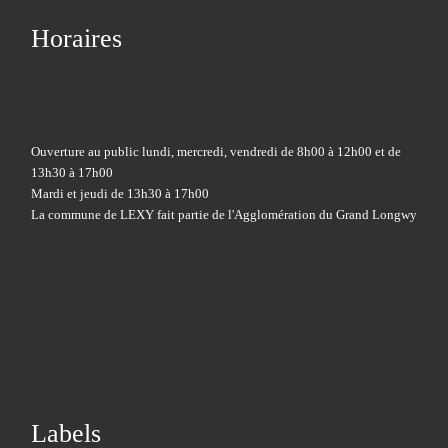
Horaires
Ouverture au public lundi, mercredi, vendredi de 8h00 à 12h00 et de
13h30 à 17h00
Mardi et jeudi de 13h30 à 17h00
La commune de LEXY fait partie de l'Agglomération du Grand Longwy
Labels