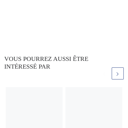
VOUS POURREZ AUSSI ÊTRE
INTÉRESSÉ PAR