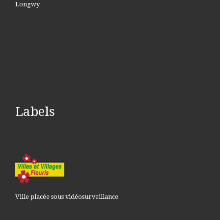
Longwy
Labels
Ville placée sous vidéosurveillance