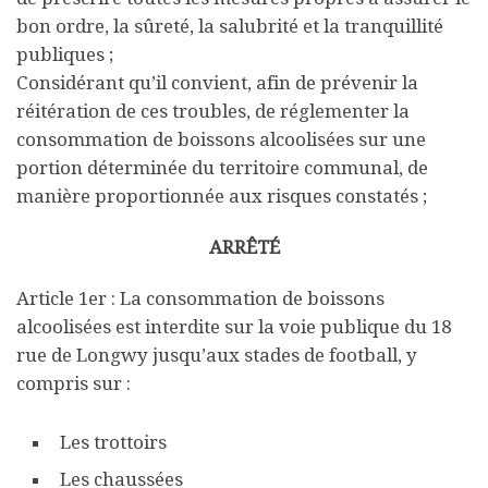
bon ordre, la sûreté, la salubrité et la tranquillité
publiques ;
Considérant qu’il convient, afin de prévenir la
réitération de ces troubles, de réglementer la
consommation de boissons alcoolisées sur une
portion déterminée du territoire communal, de
manière proportionnée aux risques constatés ;
ARRÊTÉ
Article 1er : La consommation de boissons
alcoolisées est interdite sur la voie publique du 18
rue de Longwy jusqu’aux stades de football, y
compris sur :
Les trottoirs
Les chaussées