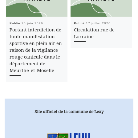
Publié
25 juin 2026
Publié
17 juillet 2026
Portant interdiction de
Circulation rue de
toute manifestation
Lorraine
sportive en plein air en
raison de la vigilance
rouge canicule dans le
département de
Meurthe-et-Moselle
Site officiel de la commune de Lexy