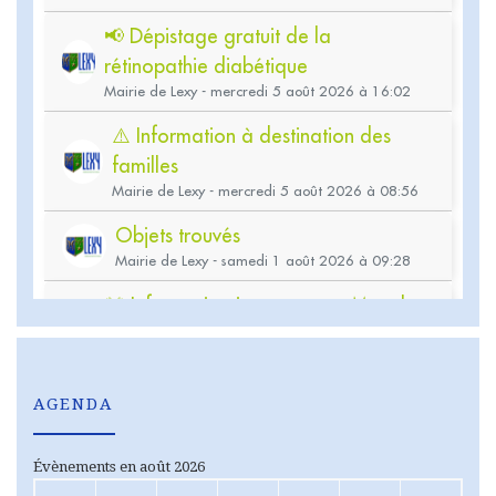
AGENDA
Évènements en août 2026