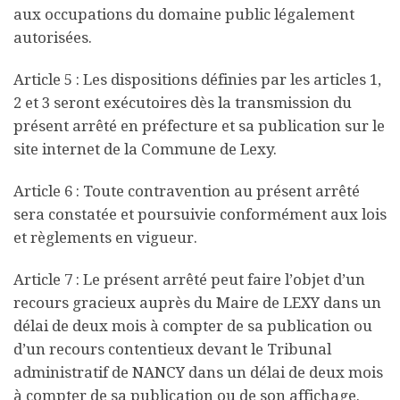
aux occupations du domaine public légalement
autorisées.
Article 5 : Les dispositions définies par les articles 1,
2 et 3 seront exécutoires dès la transmission du
présent arrêté en préfecture et sa publication sur le
site internet de la Commune de Lexy.
Article 6 : Toute contravention au présent arrêté
sera constatée et poursuivie conformément aux lois
et règlements en vigueur.
Article 7 : Le présent arrêté peut faire l’objet d’un
recours gracieux auprès du Maire de LEXY dans un
délai de deux mois à compter de sa publication ou
d’un recours contentieux devant le Tribunal
administratif de NANCY dans un délai de deux mois
à compter de sa publication ou de son affichage.