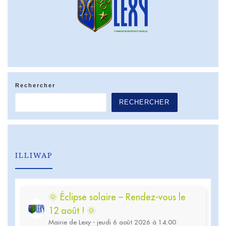
Rechercher
RECHERCHER
ILLIWAP