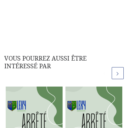
VOUS POURREZ AUSSI ÊTRE
INTÉRESSÉ PAR