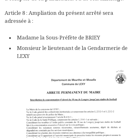
Article 8 : Ampliation du présent arrêté sera
adressée à :
Madame la Sous-Préfète de BRIEY
Monsieur le lieutenant de la Gendarmerie de
LEXY