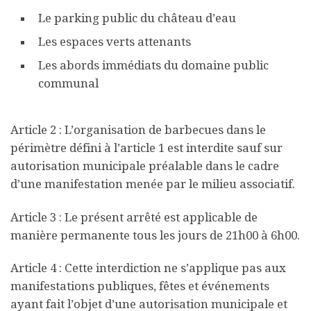
Le parking public du château d’eau
Les espaces verts attenants
Les abords immédiats du domaine public
communal
Article 2 : L’organisation de barbecues dans le
périmètre défini à l’article 1 est interdite sauf sur
autorisation municipale préalable dans le cadre
d’une manifestation menée par le milieu associatif.
Article 3 : Le présent arrêté est applicable de
manière permanente tous les jours de 21h00 à 6h00.
Article 4 : Cette interdiction ne s’applique pas aux
manifestations publiques, fêtes et événements
ayant fait l’objet d’une autorisation municipale et