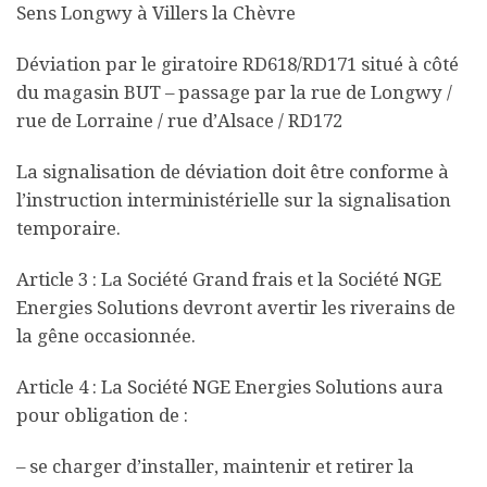
Sens Longwy à Villers la Chèvre
Déviation par le giratoire RD618/RD171 situé à côté
du magasin BUT – passage par la rue de Longwy /
rue de Lorraine / rue d’Alsace / RD172
La signalisation de déviation doit être conforme à
l’instruction interministérielle sur la signalisation
temporaire.
Article 3 : La Société Grand frais et la Société NGE
Energies Solutions devront avertir les riverains de
la gêne occasionnée.
Article 4 : La Société NGE Energies Solutions aura
pour obligation de :
– se charger d’installer, maintenir et retirer la