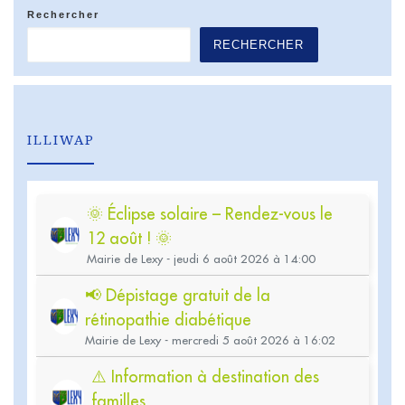
Rechercher
RECHERCHER
ILLIWAP