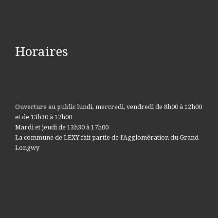
Horaires
Ouverture au public lundi, mercredi, vendredi de 8h00 à 12h00
et de 13h30 à 17h00
Mardi et jeudi de 13h30 à 17h00
La commune de LEXY fait partie de l'Agglomération du Grand
Longwy