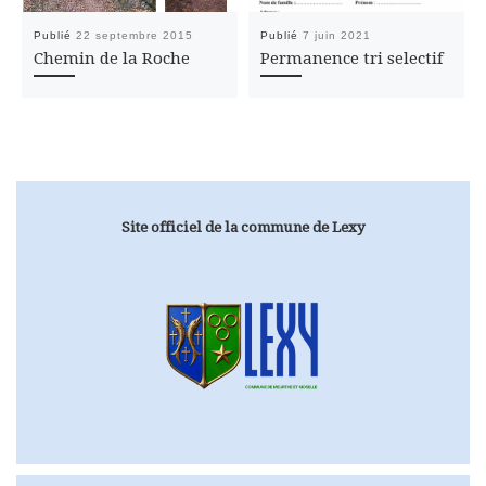
Publié
22 septembre 2015
Publié
7 juin 2021
Chemin de la Roche
Permanence tri selectif
Site officiel de la commune de Lexy