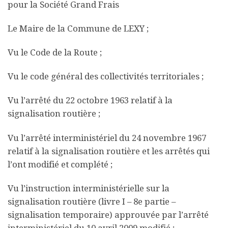
pour la Société Grand Frais
Le Maire de la Commune de LEXY ;
Vu le Code de la Route ;
Vu le code général des collectivités territoriales ;
Vu l’arrêté du 22 octobre 1963 relatif à la
signalisation routière ;
Vu l’arrêté interministériel du 24 novembre 1967
relatif à la signalisation routière et les arrêtés qui
l’ont modifié et complété ;
Vu l’instruction interministérielle sur la
signalisation routière (livre I – 8e partie –
signalisation temporaire) approuvée par l’arrêté
interministériel du 10 avril 2009 modifié ;