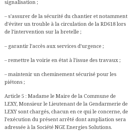
signalisation ;
– s’assurer de la sécurité du chantier et notamment
d’éviter un trouble à la circulation de la RD618 lors
de l’intervention sur la bretelle ;
– garantir l’accès aux services d’urgence ;
– remettre la voirie en état à l’issue des travaux ;
– maintenir un cheminement sécurisé pour les
piétons ;
Article 5 : Madame le Maire de la Commune de
LEXY, Monsieur le Lieutenant de la Gendarmerie de
LEXY sont chargés, chacun en ce qui le concerne, de
l’exécution du présent arrêté dont ampliation sera
adressée à la Société NGE Energies Solutions.