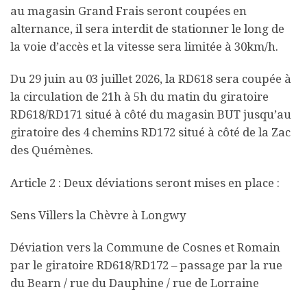
au magasin Grand Frais seront coupées en
alternance, il sera interdit de stationner le long de
la voie d’accès et la vitesse sera limitée à 30km/h.
Du 29 juin au 03 juillet 2026, la RD618 sera coupée à
la circulation de 21h à 5h du matin du giratoire
RD618/RD171 situé à côté du magasin BUT jusqu’au
giratoire des 4 chemins RD172 situé à côté de la Zac
des Quémènes.
Article 2 : Deux déviations seront mises en place :
Sens Villers la Chèvre à Longwy
Déviation vers la Commune de Cosnes et Romain
par le giratoire RD618/RD172 – passage par la rue
du Bearn / rue du Dauphine / rue de Lorraine