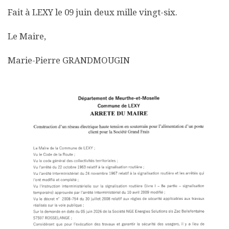
Fait à LEXY le 09 juin deux mille vingt-six.
Le Maire,
Marie-Pierre GRANDMOUGIN