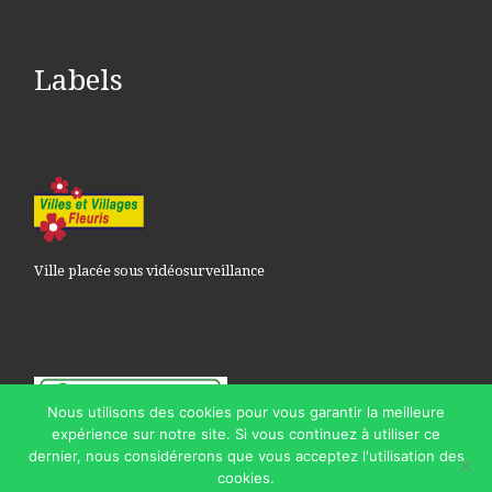
Labels
Ville placée sous vidéosurveillance
Nous utilisons des cookies pour vous garantir la meilleure
expérience sur notre site. Si vous continuez à utiliser ce
dernier, nous considérerons que vous acceptez l'utilisation des
Lexy, Ville ambassadrice du don
cookies.