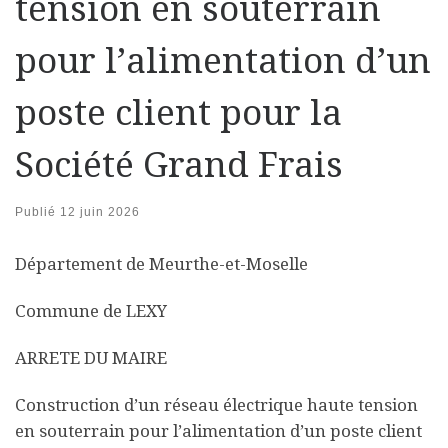
tension en souterrain
pour l’alimentation d’un
poste client pour la
Société Grand Frais
Publié
12 juin 2026
Département de Meurthe-et-Moselle
Commune de LEXY
ARRETE DU MAIRE
Construction d’un réseau électrique haute tension
en souterrain pour l’alimentation d’un poste client