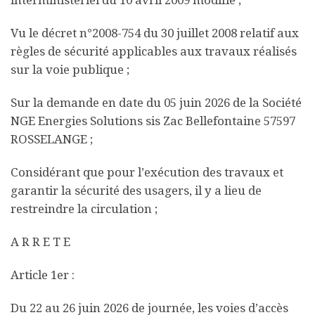
Vu le décret n°2008-754 du 30 juillet 2008 relatif aux
règles de sécurité applicables aux travaux réalisés
sur la voie publique ;
Sur la demande en date du 05 juin 2026 de la Société
NGE Energies Solutions sis Zac Bellefontaine 57597
ROSSELANGE ;
Considérant que pour l’exécution des travaux et
garantir la sécurité des usagers, il y a lieu de
restreindre la circulation ;
A R R E T E
Article 1er :
Du 22 au 26 juin 2026 de journée, les voies d’accès