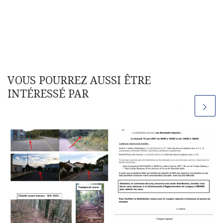
VOUS POURREZ AUSSI ÊTRE
INTÉRESSÉ PAR