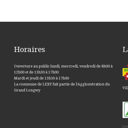
Horaires
L
Ouverture au public lundi, mercredi, vendredi de 8h00 à
12h00 et de 13h30 à 17h00
Mardi et jeudi de 13h30 à 17h00
La commune de LEXY fait partie de l'Agglomération du
Vil
Grand Longwy
Lex