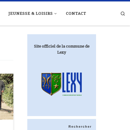
Se
JEUNESSE & LOISIRS
CONTACT
Site officiel de la commune de
Lexy
stre
Rechercher