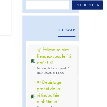
RECHERCHER
ILLIWAP