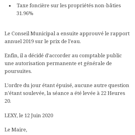
Taxe foncière sur les propriétés non-bâties
31.96%
Le Conseil Municipal a ensuite approuvé le rapport
annuel 2019 sur le prix de l’eau.
Enfin, il a décidé d’accorder au comptable public
une autorisation permanente et générale de
poursuites.
L’ordre du jour étant épuisé, aucune autre question
n’étant soulevée, la séance a été levée à 22 Heures
20.
LEXY, le 12 Juin 2020
Le Maire,