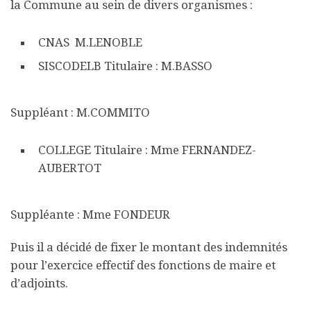
la Commune au sein de divers organismes :
CNAS M.LENOBLE
SISCODELB Titulaire : M.BASSO
Suppléant : M.COMMITO
COLLEGE Titulaire : Mme FERNANDEZ-
AUBERTOT
Suppléante : Mme FONDEUR
Puis il a décidé de fixer le montant des indemnités
pour l’exercice effectif des fonctions de maire et
d’adjoints.