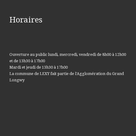
Horaires
Ouverture au public lundi, mercredi, vendredi de 8h00 à 12h00
et de 13h30 à 17h00
Mardi et jeudi de 13h30 à 17h00
La commune de LEXY fait partie de l'Agglomération du Grand
Longwy