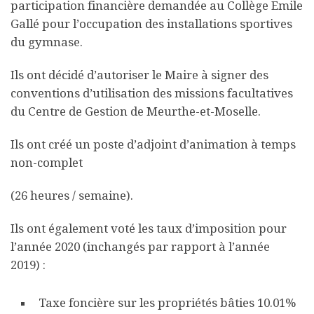
participation financière demandée au Collège Emile
Gallé pour l’occupation des installations sportives
du gymnase.
Ils ont décidé d’autoriser le Maire à signer des
conventions d’utilisation des missions facultatives
du Centre de Gestion de Meurthe-et-Moselle.
Ils ont créé un poste d’adjoint d’animation à temps
non-complet
(26 heures / semaine).
Ils ont également voté les taux d’imposition pour
l’année 2020 (inchangés par rapport à l’année
2019) :
Taxe foncière sur les propriétés bâties 10.01%