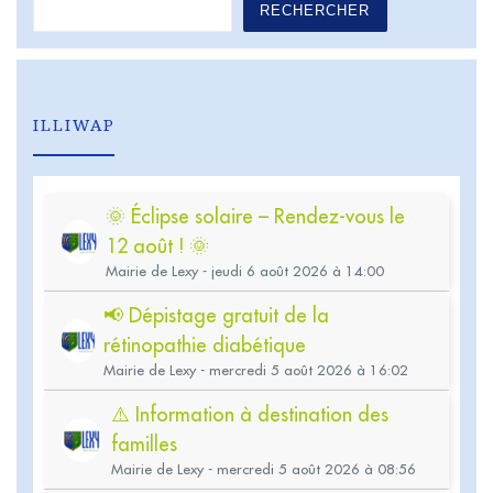
RECHERCHER
ILLIWAP