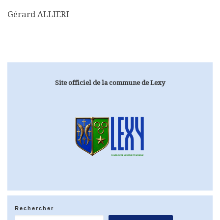
Gérard ALLIERI
Site officiel de la commune de Lexy
Rechercher