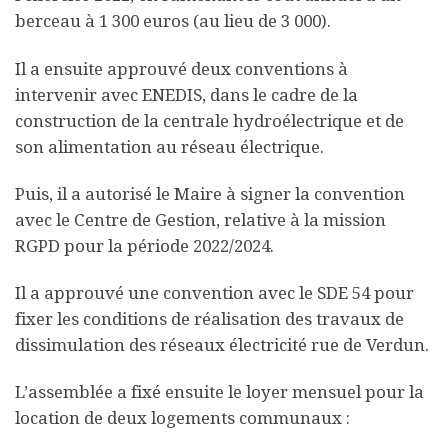
berceau à 1 300 euros (au lieu de 3 000).
Il a ensuite approuvé deux conventions à
intervenir avec ENEDIS, dans le cadre de la
construction de la centrale hydroélectrique et de
son alimentation au réseau électrique.
Puis, il a autorisé le Maire à signer la convention
avec le Centre de Gestion, relative à la mission
RGPD pour la période 2022/2024.
Il a approuvé une convention avec le SDE 54 pour
fixer les conditions de réalisation des travaux de
dissimulation des réseaux électricité rue de Verdun.
L’assemblée a fixé ensuite le loyer mensuel pour la
location de deux logements communaux :