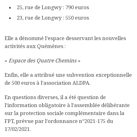
25, rue de Longwy : 790 euros
23, rue de Longwy : 550 euros
Elle a dénommé l’espace desservant les nouvelles
activités aux Quémènes :
«
Espace des Quatre Chemins
»
Enfin, elle a attribué une subvention exceptionnelle
de 500 euros à l’association ALDPA.
En questions diverses, il a été question de
l’information obligatoire à l’assemblée délibérante
sur la protection sociale complémentaire dans la
FPT, prévue par l’ordonnance n°2021-175 du
17/02/2021.