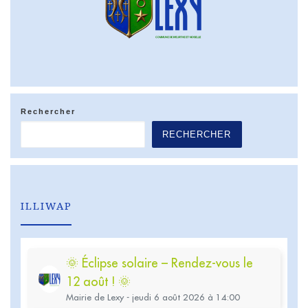
Rechercher
RECHERCHER
ILLIWAP