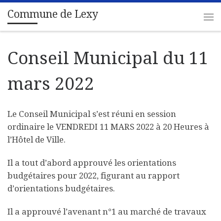
Commune de Lexy
Passer au contenu
Me
Conseil Municipal du 11
mars 2022
Le Conseil Municipal s’est réuni en session
ordinaire le VENDREDI 11 MARS 2022 à 20 Heures à
l’Hôtel de Ville.
Il a tout d’abord approuvé les orientations
budgétaires pour 2022, figurant au rapport
d’orientations budgétaires.
Il a approuvé l’avenant n°1 au marché de travaux