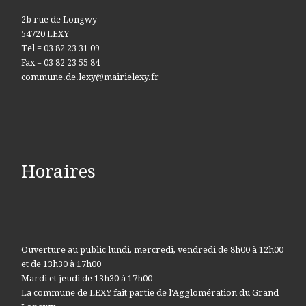
2b rue de Longwy
54720 LEXY
Tel = 03 82 23 31 09
Fax = 03 82 23 55 84
commune.de.lexy@mairielexy.fr
Horaires
Ouverture au public lundi, mercredi, vendredi de 8h00 à 12h00
et de 13h30 à 17h00
Mardi et jeudi de 13h30 à 17h00
La commune de LEXY fait partie de l'Agglomération du Grand