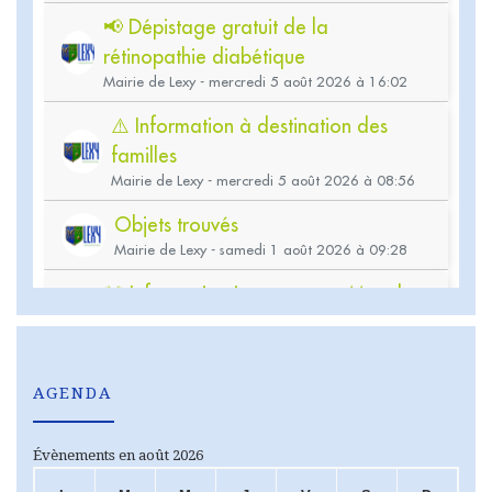
AGENDA
Évènements en août 2026