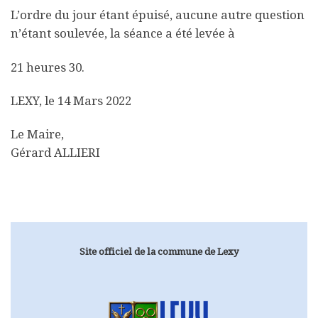
L’ordre du jour étant épuisé, aucune autre question
n’étant soulevée, la séance a été levée à
21 heures 30.
LEXY, le 14 Mars 2022
Le Maire,
Gérard ALLIERI
Site officiel de la commune de Lexy