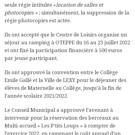
seule régie intitulée «
location de salles et
photocopies
» ; simultanément, la suppression de la
régie photocopies est actée.
Ils ont accepté que le Centre de Loisirs organise un
séjour au camping à OTEPPE du 16 au 23 juillet 2022
et ont fixé la participation financière à 500 euros
par jeune participant.
Ils ont approuvé la convention entre le Collège
Emile Gallé et la Ville de LEXY pour le déjeuner des
élèves de Maternelle au Collège, jusqu’à la fin de
l’année scolaire 2021/2022.
Le Conseil Municipal a approuvé l’avenant à
intervenir pour la réservation des berceaux au
Multi-accueil « Les P’tits Loups » à compter de
l’exercice 2022, en ramenant le coût annuel d’un