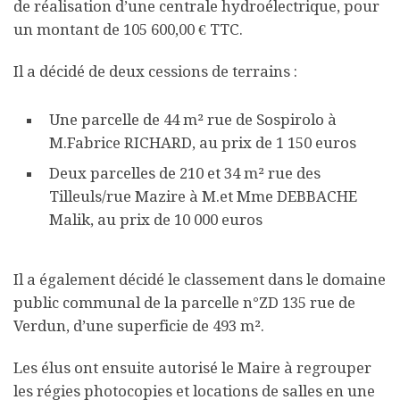
de réalisation d’une centrale hydroélectrique, pour
un montant de 105 600,00 € TTC.
Il a décidé de deux cessions de terrains :
Une parcelle de 44 m² rue de Sospirolo à
M.Fabrice RICHARD, au prix de 1 150 euros
Deux parcelles de 210 et 34 m² rue des
Tilleuls/rue Mazire à M.et Mme DEBBACHE
Malik, au prix de 10 000 euros
Il a également décidé le classement dans le domaine
public communal de la parcelle n°ZD 135 rue de
Verdun, d’une superficie de 493 m².
Les élus ont ensuite autorisé le Maire à regrouper
les régies photocopies et locations de salles en une