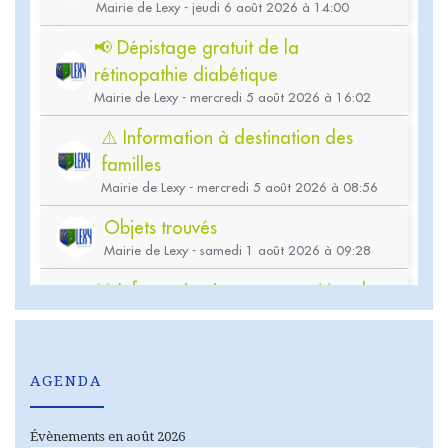
AGENDA
Évènements en août 2026