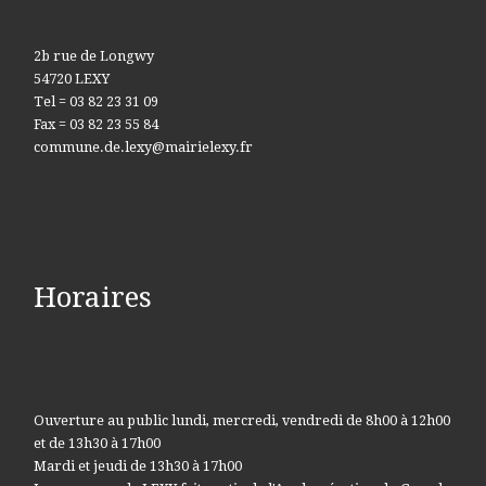
2b rue de Longwy
54720 LEXY
Tel = 03 82 23 31 09
Fax = 03 82 23 55 84
commune.de.lexy@mairielexy.fr
Horaires
Ouverture au public lundi, mercredi, vendredi de 8h00 à 12h00
et de 13h30 à 17h00
Mardi et jeudi de 13h30 à 17h00