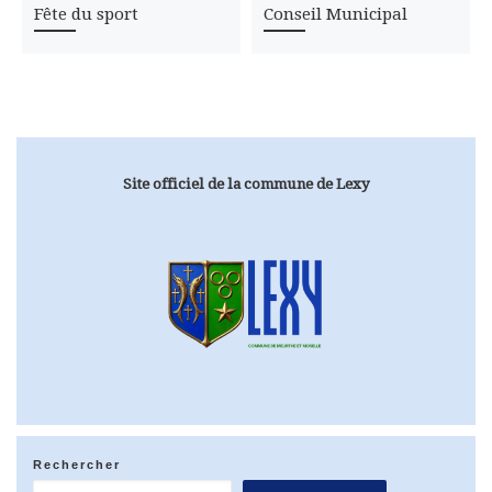
Fête du sport
Conseil Municipal
Site officiel de la commune de Lexy
Rechercher