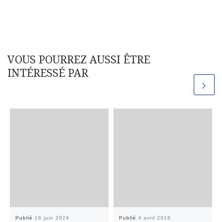
VOUS POURREZ AUSSI ÊTRE
INTÉRESSÉ PAR
Publié
18 juin 2024
Publié
4 avril 2016