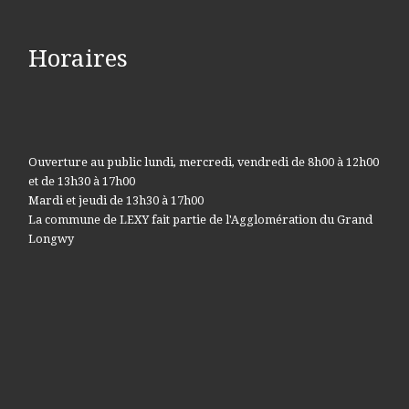
Horaires
Ouverture au public lundi, mercredi, vendredi de 8h00 à 12h00
et de 13h30 à 17h00
Mardi et jeudi de 13h30 à 17h00
La commune de LEXY fait partie de l'Agglomération du Grand
Longwy