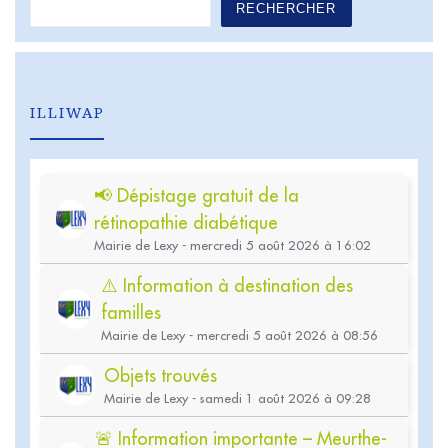
RECHERCHER
ILLIWAP