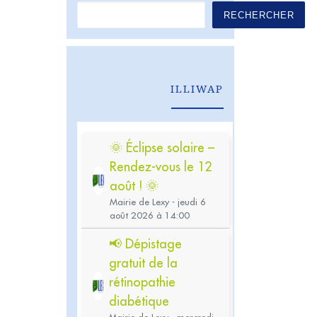
RECHERCHER
ILLIWAP