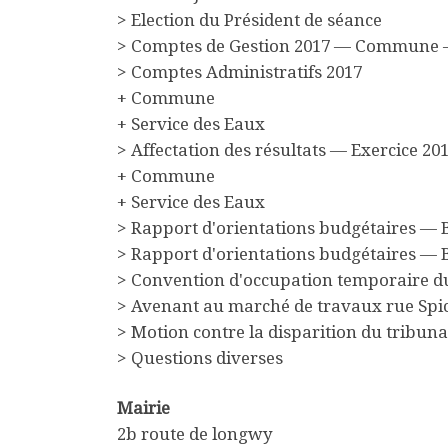
> Election du Président de séance
> Comptes de Gestion 2017 — Commune —
> Comptes Administratifs 2017
+ Commune
+ Service des Eaux
> Affectation des résultats — Exercice 20
+ Commune
+ Service des Eaux
> Rapport d'orientations budgétaires 
> Rapport d'orientations budgétaires — 
> Convention d'occupation temporaire 
> Avenant au marché de travaux rue Spi
> Motion contre la disparition du tribuna
> Questions diverses
Mairie
2b route de longwy