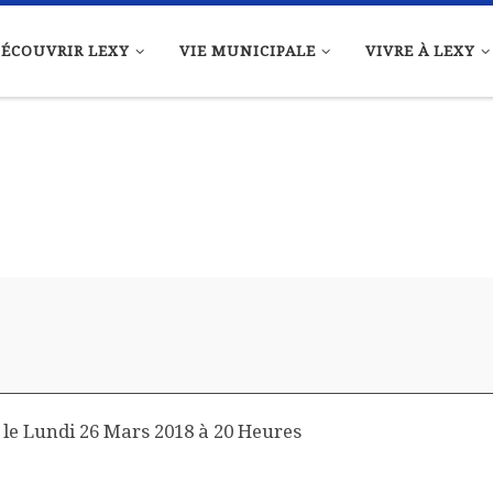
ÉCOUVRIR LEXY
VIE MUNICIPALE
VIVRE À LEXY
 le Lundi 26 Mars 2018 à 20 Heures