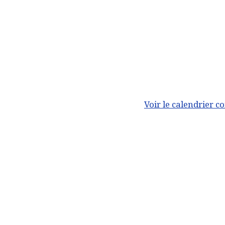
Voir le calendrier c