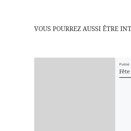
VOUS POURREZ AUSSI ÊTRE IN
Publié
Fête