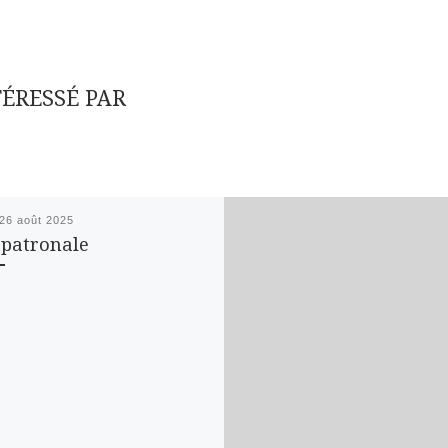
TÉRESSÉ PAR
26 août 2025
 patronale