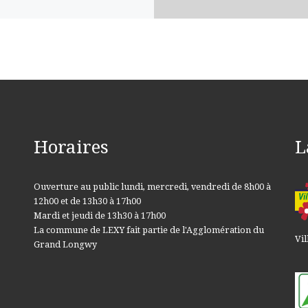
Horaires
L
Ouverture au public lundi, mercredi, vendredi de 8h00 à
12h00 et de 13h30 à 17h00
Mardi et jeudi de 13h30 à 17h00
La commune de LEXY fait partie de l'Agglomération du
Vil
Grand Longwy