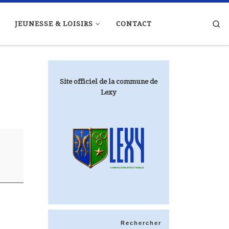
Se
JEUNESSE & LOISIRS
CONTACT
Site officiel de la commune de
Lexy
Rechercher