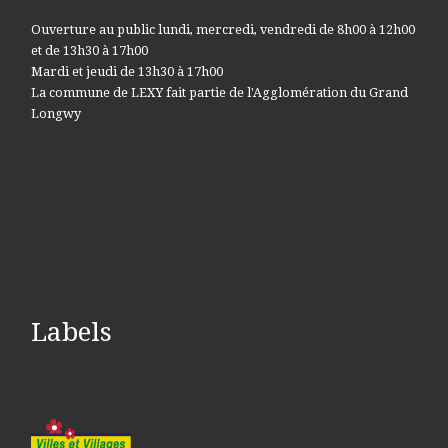
Ouverture au public lundi, mercredi, vendredi de 8h00 à 12h00
et de 13h30 à 17h00
Mardi et jeudi de 13h30 à 17h00
La commune de LEXY fait partie de l'Agglomération du Grand
Longwy
Labels