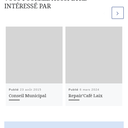
INTÉRESSÉ PAR
Publié
23 août 2015
Publié
6 mars 2024
Conseil Municipal
Repair’Café Laix