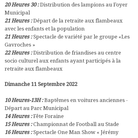
20 Heures 30 :
Distribution des lampions au Foyer
Municipal
21 Heures :
Départ de la retraite aux flambeaux
avec les enfants et la population
21 Heures :
Spectacle de variété par le groupe
«Les
Gavroches »
22 Heures :
Distribution de friandises au centre
socio culturel aux enfants ayant participés à la
retraite aux flambeaux
Dimanche 11 Septembre 2022
10 Heures-13H :
Baptêmes en voitures anciennes -
Départ au Parc Municipal
14 Heures :
Fête Foraine
15 Heures :
Championnat de Football au Stade
16 Heures :
Spectacle One Man Show « Jérémy