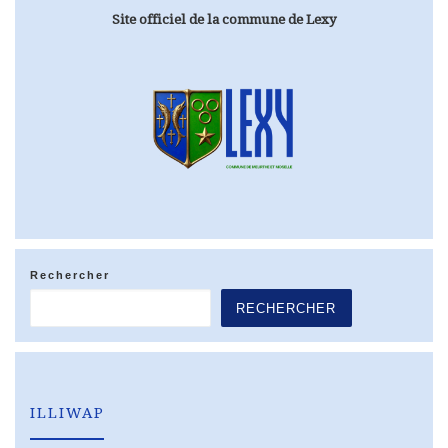
Site officiel de la commune de Lexy
Rechercher
RECHERCHER
ILLIWAP