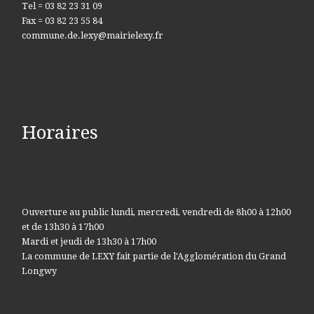
Tel = 03 82 23 31 09
Fax = 03 82 23 55 84
commune.de.lexy@mairielexy.fr
Horaires
Ouverture au public lundi, mercredi, vendredi de 8h00 à 12h00
et de 13h30 à 17h00
Mardi et jeudi de 13h30 à 17h00
La commune de LEXY fait partie de l'Agglomération du Grand
Longwy