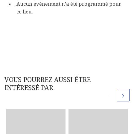
Aucun événement n’a été programmé pour
ce lieu.
VOUS POURREZ AUSSI ÊTRE
INTÉRESSÉ PAR