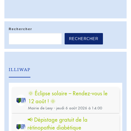
Rechercher
RECHERCHER
ILLIWAP