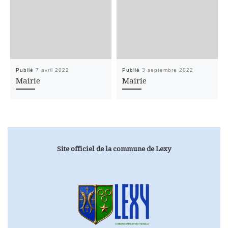
Publié
7 avril 2022
Publié
3 septembre 2022
Mairie
Mairie
Site officiel de la commune de Lexy