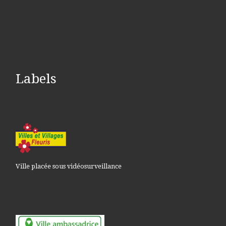
Labels
Ville placée sous vidéosurveillance