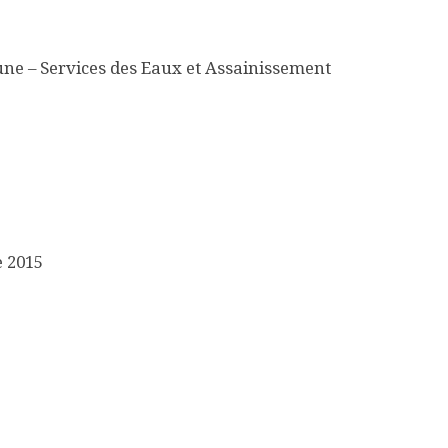
e – Services des Eaux et Assainissement
e 2015