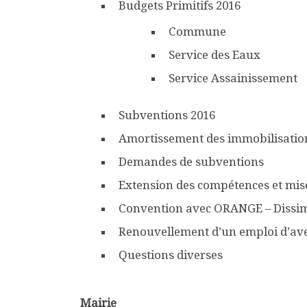
Budgets Primitifs 2016
Commune
Service des Eaux
Service Assainissement
Subventions 2016
Amortissement des immobilisation
Demandes de subventions
Extension des compétences et mise
Convention avec ORANGE – Dissim
Renouvellement d’un emploi d’av
Questions diverses
Mairie