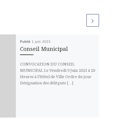
Publié
1 juin 2023
Conseil Municipal
CONVOCATION DU CONSEIL
MUNICIPAL Le Vendredi 9 Juin 2023 à 20
Heures à l’Hôtel de Ville Ordre du jour
Désignation des délégués […]