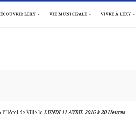
ÉCOUVRIR LEXY
VIE MUNICIPALE
VIVRE À LEXY
 l’Hôtel de Ville le
LUNDI 11 AVRIL 2016 à 20 Heures