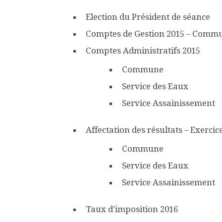
Election du Président de séance
Comptes de Gestion 2015 – Commun
Comptes Administratifs 2015
Commune
Service des Eaux
Service Assainissement
Affectation des résultats – Exercic
Commune
Service des Eaux
Service Assainissement
Taux d’imposition 2016