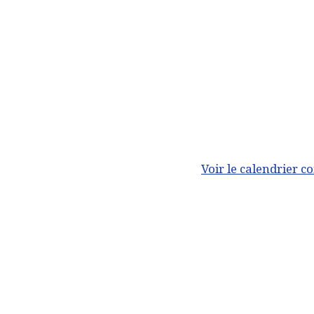
Voir le calendrier c