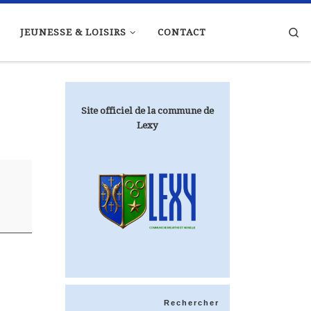
Se
JEUNESSE & LOISIRS
CONTACT
Site officiel de la commune de
Lexy
Rechercher