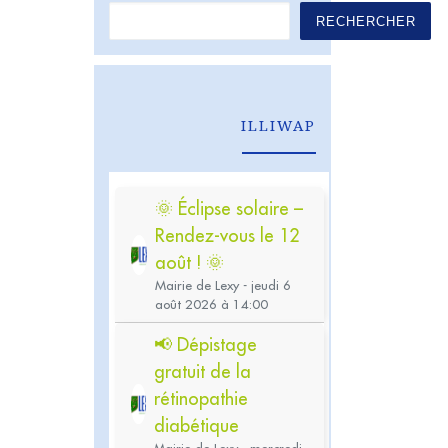
RECHERCHER
ILLIWAP