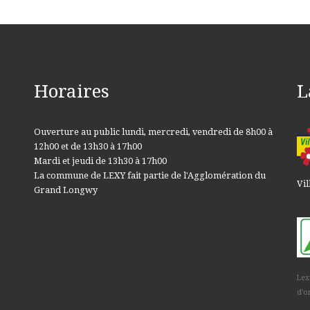
Horaires
L
Ouverture au public lundi, mercredi, vendredi de 8h00 à
12h00 et de 13h30 à 17h00
Mardi et jeudi de 13h30 à 17h00
La commune de LEXY fait partie de l'Agglomération du
Vil
Grand Longwy
Lex
d'o