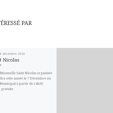
TÉRESSÉ PAR
6 décembre 2016
t Nicolas
ditionnelle Saint Nicolas organisée
ndra cette année le 7 Décembre au
Municipal à partir de 14h30
 gratuite