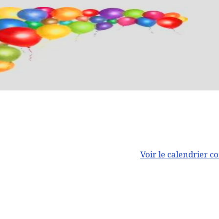
Voir le calendrier c