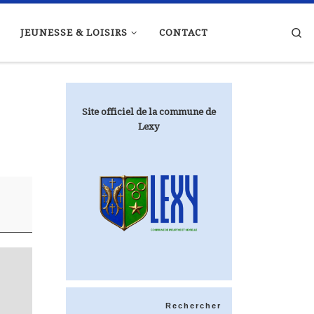
Se
JEUNESSE & LOISIRS
CONTACT
Site officiel de la commune de
Lexy
Rechercher