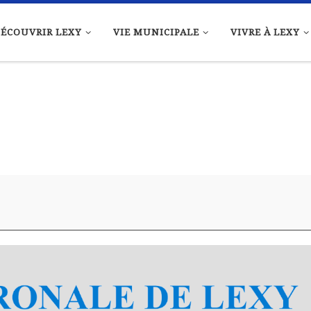
ÉCOUVRIR LEXY
VIE MUNICIPALE
VIVRE À LEXY