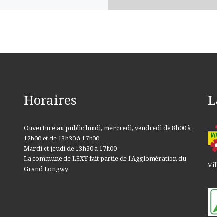
Horaires
L
Ouverture au public lundi, mercredi, vendredi de 8h00 à
12h00 et de 13h30 à 17h00
Mardi et jeudi de 13h30 à 17h00
La commune de LEXY fait partie de l'Agglomération du
Vil
Grand Longwy