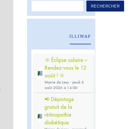
RECHERCHER
ILLIWAP