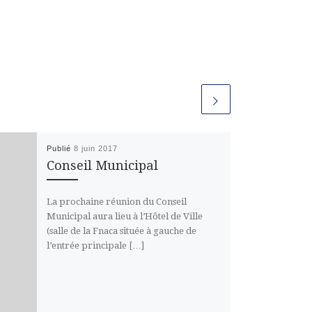
Publié
8 juin 2017
Conseil Municipal
La prochaine réunion du Conseil
Municipal aura lieu à l’Hôtel de Ville
(salle de la Fnaca située à gauche de
l’entrée principale […]