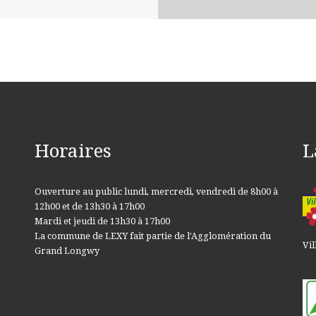
Horaires
L
Ouverture au public lundi, mercredi, vendredi de 8h00 à
12h00 et de 13h30 à 17h00
Mardi et jeudi de 13h30 à 17h00
La commune de LEXY fait partie de l'Agglomération du
Vil
Grand Longwy