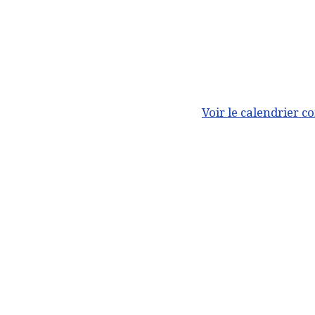
Voir le calendrier c