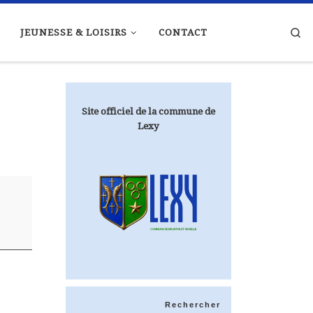
Se
JEUNESSE & LOISIRS
CONTACT
Site officiel de la commune de
Lexy
Rechercher