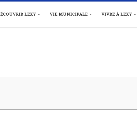
ÉCOUVRIR LEXY
VIE MUNICIPALE
VIVRE À LEXY