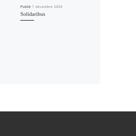
Publié
7 décembre 2025
Solidaribus