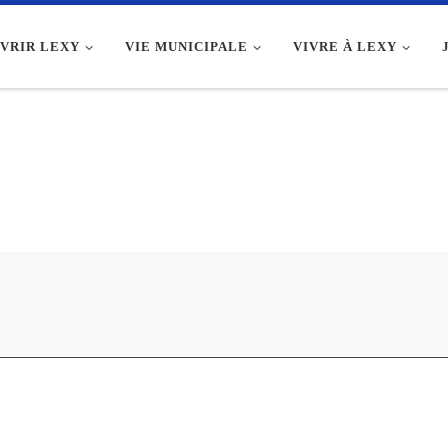
VRIR LEXY
VIE MUNICIPALE
VIVRE À LEXY