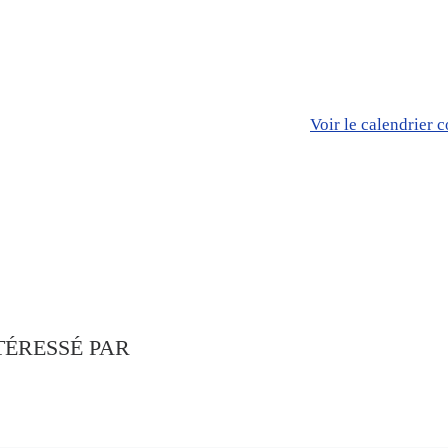
Voir le calendrier 
TÉRESSÉ PAR