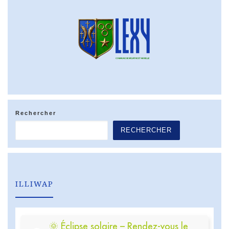
Rechercher
RECHERCHER
ILLIWAP