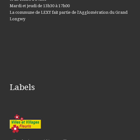
Mardi et jeudi de 13h30 à 17h00
La commune de LEXY fait partie de l'Agglomération du Grand
Longwy
Labels