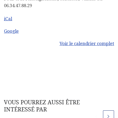
06.34.47.88.29
iCal
Google
Voir le calendrier complet
VOUS POURREZ AUSSI ÊTRE
INTÉRESSÉ PAR