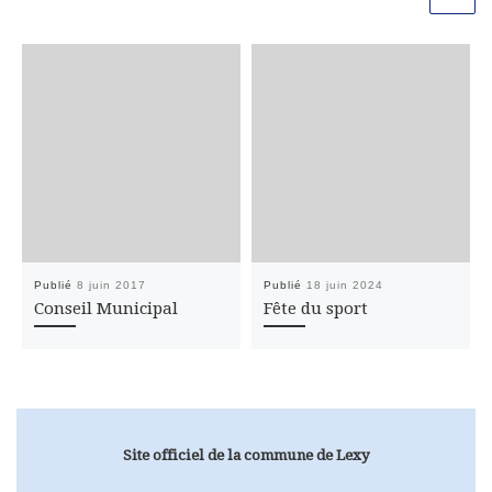
Publié
8 juin 2017
Publié
18 juin 2024
Conseil Municipal
Fête du sport
Site officiel de la commune de Lexy