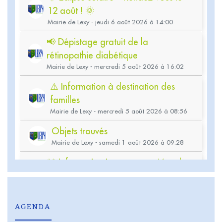
AGENDA