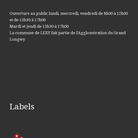
Ouverture au public lundi, mercredi, vendredi de 8h00 à 12h00
et de 13h30 à 17h00
Mardi et jeudi de 13h30 à 17h00
La commune de LEXY fait partie de l'Agglomération du Grand
Longwy
Labels