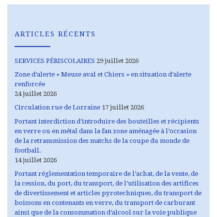
ARTICLES RÉCENTS
SERVICES PÉRISCOLAIRES
29 juillet 2026
Zone d’alerte « Meuse aval et Chiers » en situation d’alerte
renforcée
24 juillet 2026
Circulation rue de Lorraine
17 juillet 2026
Portant interdiction d’introduire des bouteilles et récipients
en verre ou en métal dans la fan zone aménagée à l’occasion
de la retransmission des matchs de la coupe du monde de
football.
14 juillet 2026
Portant réglementation temporaire de l’achat, de la vente, de
la cession, du port, du transport, de l’utilisation des artifices
de divertissement et articles pyrotechniques, du transport de
boissons en contenants en verre, du transport de carburant
ainsi que de la consommation d’alcool sur la voie publique