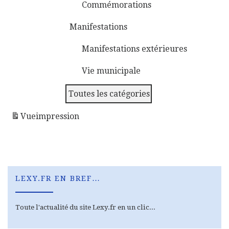
Commémorations
Manifestations
Manifestations extérieures
Vie municipale
Toutes les catégories
Vue
impression
LEXY.FR EN BREF…
Toute l'actualité du site Lexy.fr en un clic...