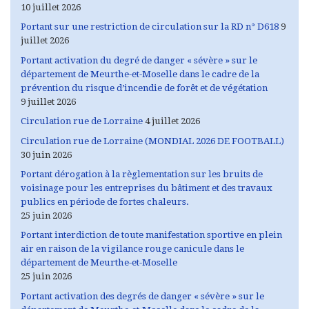
10 juillet 2026
Portant sur une restriction de circulation sur la RD n° D618
9
juillet 2026
Portant activation du degré de danger « sévère » sur le
département de Meurthe-et-Moselle dans le cadre de la
prévention du risque d’incendie de forêt et de végétation
9 juillet 2026
Circulation rue de Lorraine
4 juillet 2026
Circulation rue de Lorraine (MONDIAL 2026 DE FOOTBALL)
30 juin 2026
Portant dérogation à la règlementation sur les bruits de
voisinage pour les entreprises du bâtiment et des travaux
publics en période de fortes chaleurs.
25 juin 2026
Portant interdiction de toute manifestation sportive en plein
air en raison de la vigilance rouge canicule dans le
département de Meurthe-et-Moselle
25 juin 2026
Portant activation des degrés de danger « sévère » sur le