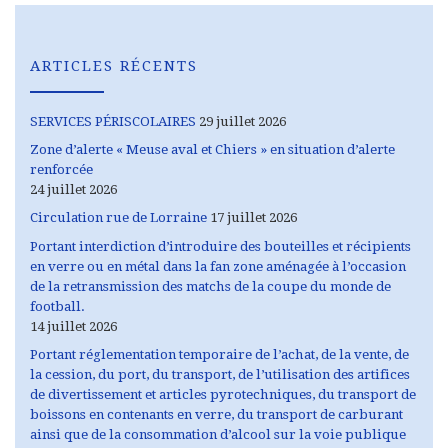
ARTICLES RÉCENTS
SERVICES PÉRISCOLAIRES
29 juillet 2026
Zone d’alerte « Meuse aval et Chiers » en situation d’alerte
renforcée
24 juillet 2026
Circulation rue de Lorraine
17 juillet 2026
Portant interdiction d’introduire des bouteilles et récipients
en verre ou en métal dans la fan zone aménagée à l’occasion
de la retransmission des matchs de la coupe du monde de
football.
14 juillet 2026
Portant réglementation temporaire de l’achat, de la vente, de
la cession, du port, du transport, de l’utilisation des artifices
de divertissement et articles pyrotechniques, du transport de
boissons en contenants en verre, du transport de carburant
ainsi que de la consommation d’alcool sur la voie publique