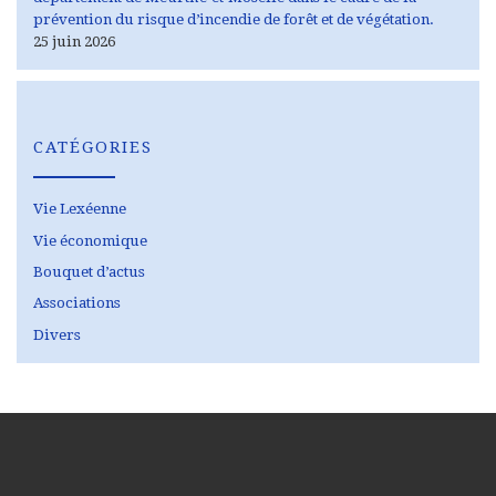
prévention du risque d’incendie de forêt et de végétation.
25 juin 2026
CATÉGORIES
Vie Lexéenne
Vie économique
Bouquet d’actus
Associations
Divers