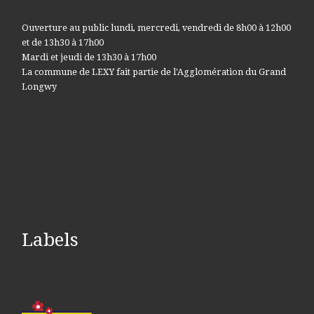
Ouverture au public lundi, mercredi, vendredi de 8h00 à 12h00
et de 13h30 à 17h00
Mardi et jeudi de 13h30 à 17h00
La commune de LEXY fait partie de l'Agglomération du Grand
Longwy
Labels