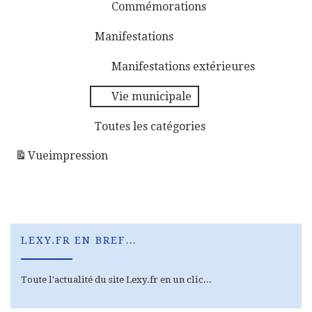
Commémorations
Manifestations
Manifestations extérieures
Vie municipale
Toutes les catégories
Vue
impression
LEXY.FR EN BREF…
Toute l'actualité du site Lexy.fr en un clic...