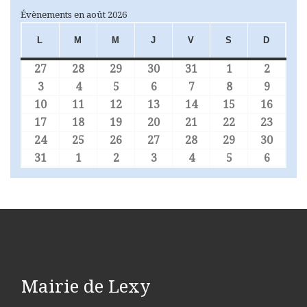
Évènements en août 2026
L
M
M
J
V
S
D
LUNDI
MARDI
MERCREDI
JEUDI
VENDREDI
SAMEDI
DIMA
27
28
29
30
31
1
2
27 juillet 2026
28 juillet 2026
29 juillet 2026
30 juillet 2026
31 juillet 2026
1 août 2026
2 août
3
4
5
6
7
8
9
3 août 2026
4 août 2026
5 août 2026
6 août 2026
7 août 2026
8 août 2026
9 août
10
11
12
13
14
15
16
10 août 2026
11 août 2026
12 août 2026
13 août 2026
14 août 2026
15 août 2026
16 aoû
17
18
19
20
21
22
23
17 août 2026
18 août 2026
19 août 2026
20 août 2026
21 août 2026
22 août 2026
23 aoû
24
25
26
27
28
29
30
24 août 2026
25 août 2026
26 août 2026
27 août 2026
28 août 2026
29 août 2026
30 aoû
31
1
2
3
4
5
6
31 août 2026
1 septembre 2026
2 septembre 2026
3 septembre 2026
4 septembre 2026
5 septembre 
6 sept
Mairie de Lexy