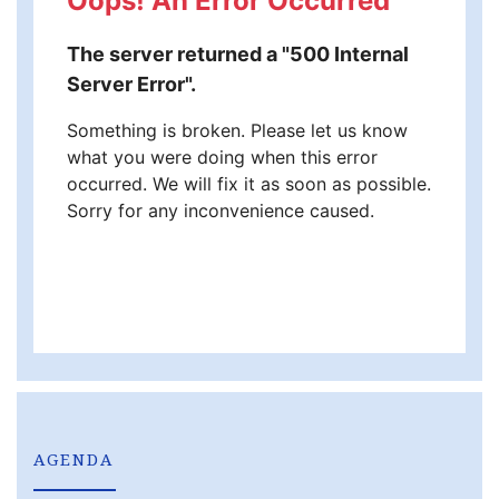
AGENDA