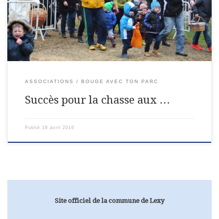
enfants ont pu bénéficier d’une récolte de […]
ASSOCIATIONS
BOUGE AVEC TON PARC
Succès pour la chasse aux …
Publié
18 avril 2016
Site officiel de la commune de Lexy