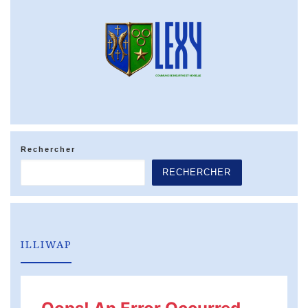
Rechercher
RECHERCHER
ILLIWAP