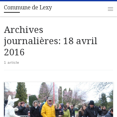
Commune de Lexy
Passer au contenu
Me
Archives
journalières:
18 avril
2016
1 article
Le 27 mars a eu lieu, la 1ere chasse aux œufs organisée par la
nouvelle association « Bouge avec ton Parc ». Plus de 150