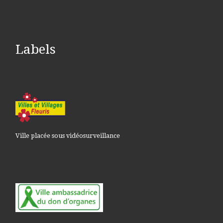
Labels
Ville placée sous vidéosurveillance