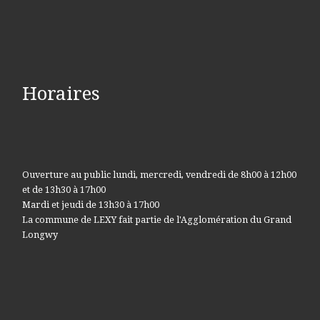
Horaires
Ouverture au public lundi, mercredi, vendredi de 8h00 à 12h00
et de 13h30 à 17h00
Mardi et jeudi de 13h30 à 17h00
La commune de LEXY fait partie de l'Agglomération du Grand
Longwy