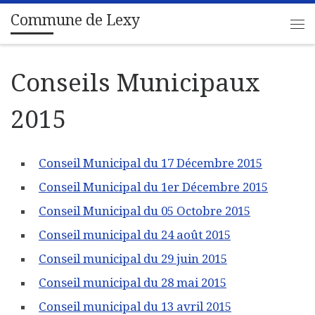
Commune de Lexy
Passer au contenu
Me
Conseils Municipaux
2015
Conseil Municipal du 17 Décembre 2015
Conseil Municipal du 1er Décembre 2015
Conseil Municipal du 05 Octobre 2015
Conseil municipal du 24 août 2015
Conseil municipal du 29 juin 2015
Conseil municipal du 28 mai 2015
Conseil municipal du 13 avril 2015