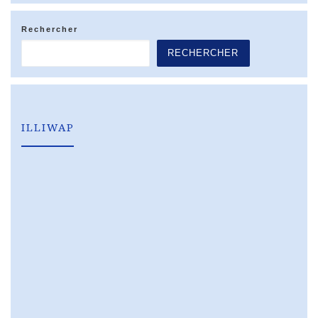
Rechercher
RECHERCHER
ILLIWAP