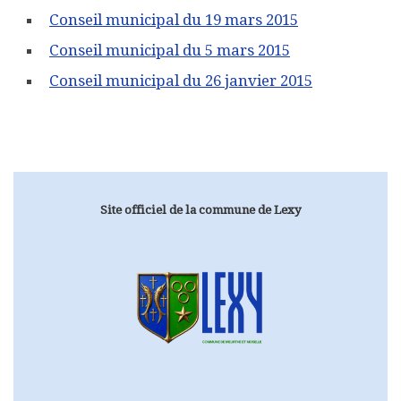
Conseil municipal du 19 mars 2015
Conseil municipal du 5 mars 2015
Conseil municipal du 26 janvier 2015
Site officiel de la commune de Lexy