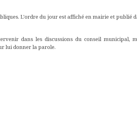
liques. L’ordre du jour est affiché en mairie et publié d
ervenir dans les discussions du conseil municipal, m
r lui donner la parole.