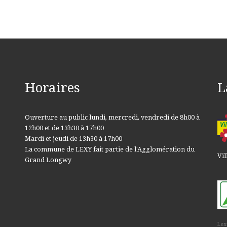
Horaires
L
Ouverture au public lundi, mercredi, vendredi de 8h00 à
12h00 et de 13h30 à 17h00
Mardi et jeudi de 13h30 à 17h00
La commune de LEXY fait partie de l'Agglomération du
Vil
Grand Longwy
Lex