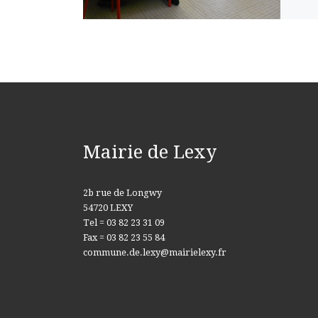
Mairie de Lexy
2b rue de Longwy
54720 LEXY
Tel = 03 82 23 31 09
Fax = 03 82 23 55 84
commune.de.lexy@mairielexy.fr