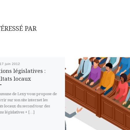
TÉRESSÉ PAR
17 juin 2012
tions législatives :
ltats locaux
mmune de Lexy vous propose de
rir sur son site internet les
ats locaux du second tour des
ns législatives + […]