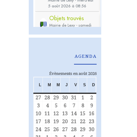
AGENDA
Évènements en août 2026
L
M
M
J
V
S
D
LUNDI
MARDI
MERCREDI
JEUDI
VENDREDI
SAMEDI
DIMANCHE
27
28
29
30
31
1
2
27 juillet 2026
28 juillet 2026
29 juillet 2026
30 juillet 2026
31 juillet 2026
1 août 2026
2 août 2026
3
4
5
6
7
8
9
3 août 2026
4 août 2026
5 août 2026
6 août 2026
7 août 2026
8 août 2026
9 août 2026
10
11
12
13
14
15
16
10 août 2026
11 août 2026
12 août 2026
13 août 2026
14 août 2026
15 août 2026
16 août 2026
17
18
19
20
21
22
23
17 août 2026
18 août 2026
19 août 2026
20 août 2026
21 août 2026
22 août 2026
23 août 2026
24
25
26
27
28
29
30
24 août 2026
25 août 2026
26 août 2026
27 août 2026
28 août 2026
29 août 2026
30 août 2026