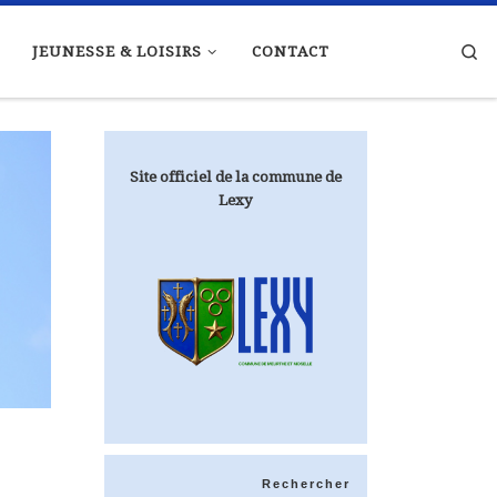
Se
JEUNESSE & LOISIRS
CONTACT
Site officiel de la commune de
Lexy
Rechercher