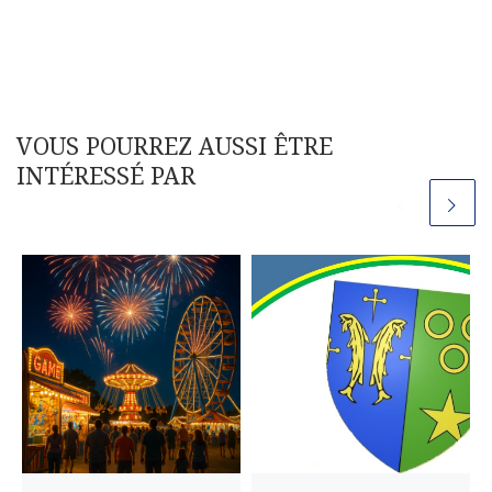
VOUS POURREZ AUSSI ÊTRE
INTÉRESSÉ PAR