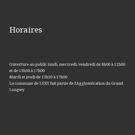
Horaires
Ouverture au public lundi, mercredi, vendredi de 8h00 à 12h00
et de 13h30 à 17h00
Mardi et jeudi de 13h30 à 17h00
La commune de LEXY fait partie de l'Agglomération du Grand
Longwy