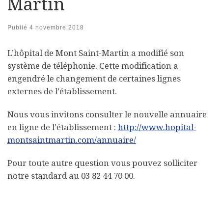
Martin
Publié
4 novembre 2018
L’hôpital de Mont Saint-Martin a modifié son
système de téléphonie. Cette modification a
engendré le changement de certaines lignes
externes de l’établissement.
Nous vous invitons consulter le nouvelle annuaire
en ligne de l’établissement :
http://www.hopital-
montsaintmartin.com/annuaire/
Pour toute autre question vous pouvez solliciter
notre standard au 03 82 44 70 00.