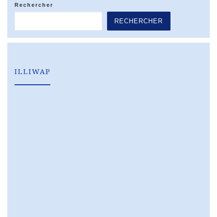
Rechercher
RECHERCHER
ILLIWAP