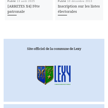
Publié
13 août 2025
Publié
10 décembre 2013
[ARRETES X4] Fête
Inscription sur les listes
patronale
électorales
Site officiel de la commune de Lexy