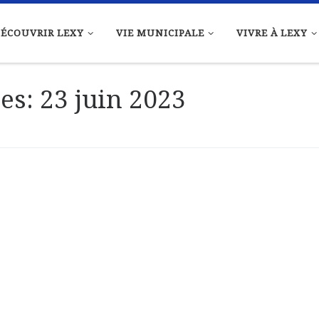
ÉCOUVRIR LEXY
VIE MUNICIPALE
VIVRE À LEXY
res:
23 juin 2023