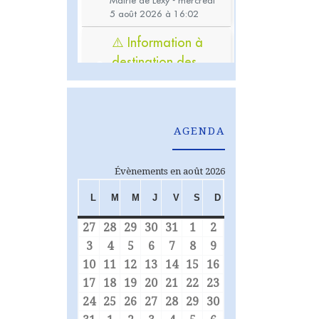
AGENDA
Évènements en août 2026
L
M
M
J
V
S
D
LUNDI
MARDI
MERCREDI
JEUDI
VENDREDI
SAMEDI
DIMANCHE
27
28
29
30
31
1
2
27 juillet 2026
28 juillet 2026
29 juillet 2026
30 juillet 2026
31 juillet 2026
1 août 2026
2 août 2026
3
4
5
6
7
8
9
3 août 2026
4 août 2026
5 août 2026
6 août 2026
7 août 2026
8 août 2026
9 août 2026
10
11
12
13
14
15
16
10 août 2026
11 août 2026
12 août 2026
13 août 2026
14 août 2026
15 août 2026
16 août 2026
17
18
19
20
21
22
23
17 août 2026
18 août 2026
19 août 2026
20 août 2026
21 août 2026
22 août 2026
23 août 2026
24
25
26
27
28
29
30
24 août 2026
25 août 2026
26 août 2026
27 août 2026
28 août 2026
29 août 2026
30 août 2026