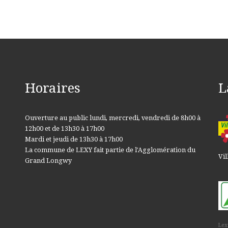
Horaires
L
Ouverture au public lundi, mercredi, vendredi de 8h00 à
12h00 et de 13h30 à 17h00
Mardi et jeudi de 13h30 à 17h00
La commune de LEXY fait partie de l'Agglomération du
Vil
Grand Longwy
Lex