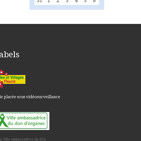
31
1
2
3
4
5
6
31 août 2026
1 septembre 2026
2 septembre 2026
3 septembre 2026
4 septembre 2026
5 septembre 2026
6 septembre 2026
abels
le placée sous vidéosurveillance
y, Ville ambassadrice du don