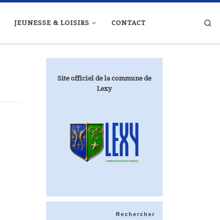
Se
JEUNESSE & LOISIRS
CONTACT
Site officiel de la commune de
Lexy
Rechercher