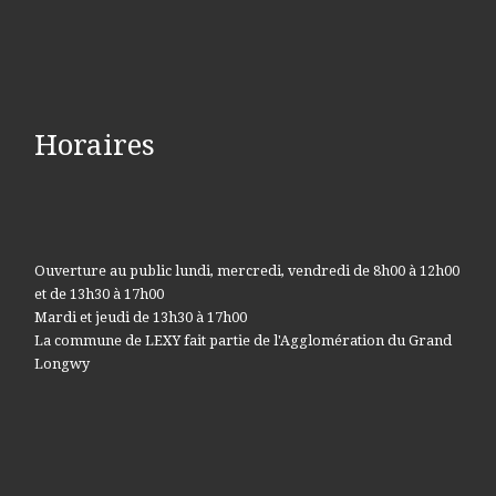
Horaires
Ouverture au public lundi, mercredi, vendredi de 8h00 à 12h00
et de 13h30 à 17h00
Mardi et jeudi de 13h30 à 17h00
La commune de LEXY fait partie de l'Agglomération du Grand
Longwy