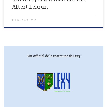
Albert Lebrun
Publié
13 août 2025
Site officiel de la commune de Lexy