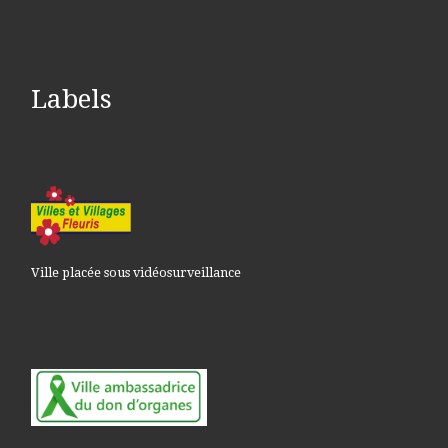
Labels
Ville placée sous vidéosurveillance