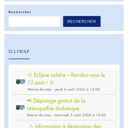
Rechercher
RECHERCHER
ILLIWAP