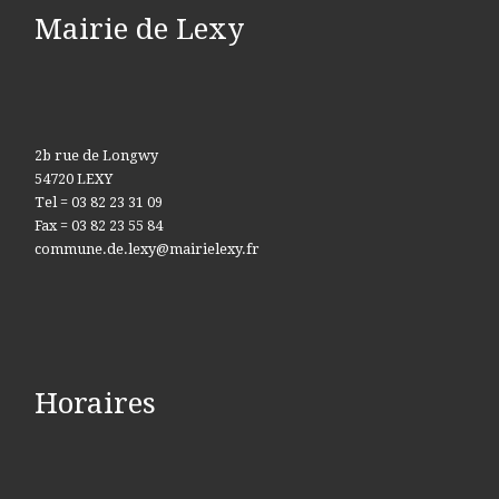
Mairie de Lexy
2b rue de Longwy
54720 LEXY
Tel = 03 82 23 31 09
Fax = 03 82 23 55 84
commune.de.lexy@mairielexy.fr
Horaires