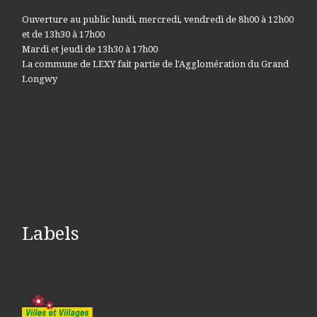
Ouverture au public lundi, mercredi, vendredi de 8h00 à 12h00
et de 13h30 à 17h00
Mardi et jeudi de 13h30 à 17h00
La commune de LEXY fait partie de l'Agglomération du Grand
Longwy
Labels