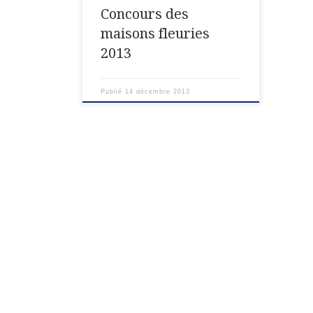
Concours des
maisons fleuries
2013
Publié
14 décembre 2013