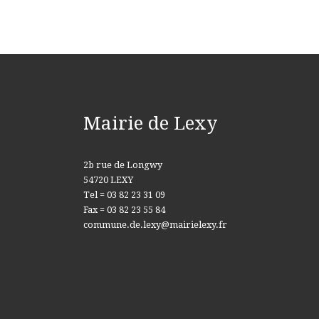
Mairie de Lexy
2b rue de Longwy
54720 LEXY
Tel = 03 82 23 31 09
Fax = 03 82 23 55 84
commune.de.lexy@mairielexy.fr