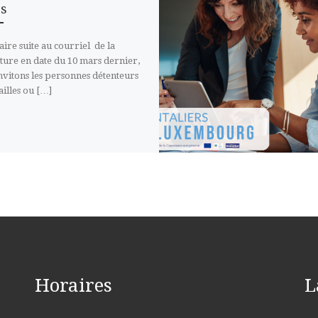
s
aire suite au courriel de la
ture en date du 10 mars dernier,
nvitons les personnes détenteurs
ailles ou […]
Horaires
L