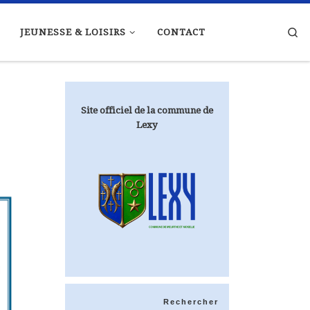
Se
JEUNESSE & LOISIRS
CONTACT
Site officiel de la commune de
Lexy
Rechercher