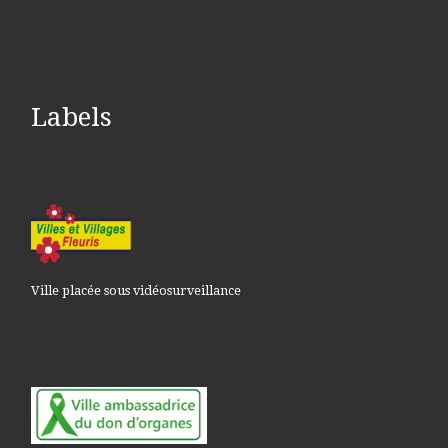
Labels
Ville placée sous vidéosurveillance