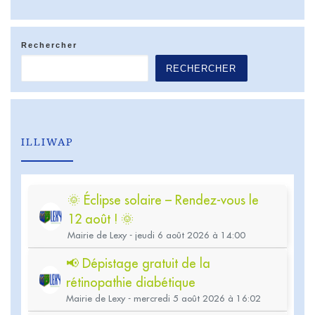
Rechercher
RECHERCHER
ILLIWAP