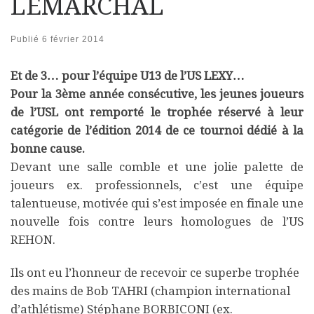
LEMARCHAL
Publié
6 février 2014
Et de 3… pour l’équipe U13 de l’US LEXY…
Pour la 3ème année consécutive, les jeunes joueurs
de l’USL ont remporté le trophée réservé à leur
catégorie de l’édition 2014 de ce tournoi dédié à la
bonne cause.
Devant une salle comble et une jolie palette de
joueurs ex. professionnels, c’est une équipe
talentueuse, motivée qui s’est imposée en finale une
nouvelle fois contre leurs homologues de l’US
REHON.
Ils ont eu l’honneur de recevoir ce superbe trophée
des mains de Bob TAHRI (champion international
d’athlétisme) Stéphane BORBICONI (ex.