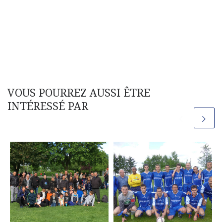
VOUS POURREZ AUSSI ÊTRE
INTÉRESSÉ PAR