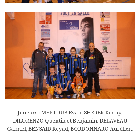
Joueurs : MEKTOUB Evan, SHERER Kenny,
DILORENZO Quentin et Benjamin, DELAVEAU
Gabriel, BENSAID Reyad, BORDONNARO Aurélien.