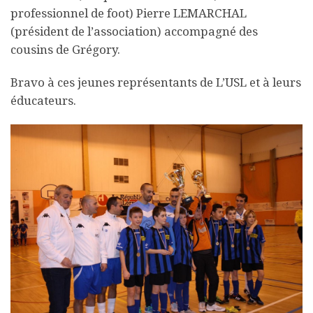
professionnel de foot) Pierre LEMARCHAL
(président de l’association) accompagné des
cousins de Grégory.
Bravo à ces jeunes représentants de L’USL et à leurs
éducateurs.