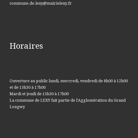
commune.de.lexy@mairielexy.fr
Horaires
Ouverture au public lundi, mercredi, vendredi de 8h00 à 12h00
et de 13h30 à 17h00
Mardi et jeudi de 13h30 à 17h00
La commune de LEXY fait partie de l'Agglomération du Grand
Longwy