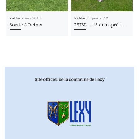
Publié
2 mai 2015
Publié
28 juin 2012
Sortie à Reims
L’USL… 15 ans après…
Site officiel de la commune de Lexy